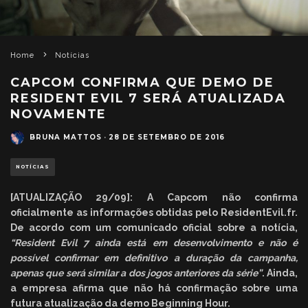
Home
Notícias
CAPCOM CONFIRMA QUE DEMO DE
RESIDENT EVIL 7 SERÁ ATUALIZADA
NOVAMENTE
BRUNA MATTOS
·
28 DE SETEMBRO DE 2016
NOTÍCIAS
[ATUALIZAÇÃO 29/09]: A Capcom não confirma
oficialmente as informações obtidas pelo ResidentEvil.fr.
De acordo com um comunicado oficial sobre a notícia,
“Resident Evil 7 ainda está em desenvolvimento e não é
possível confirmar em definitivo a duração da campanha,
apenas que será similar a dos jogos anteriores da série”
. Ainda,
a empresa afirma que não há confirmação sobre uma
futura atualização da demo Beginning Hour.