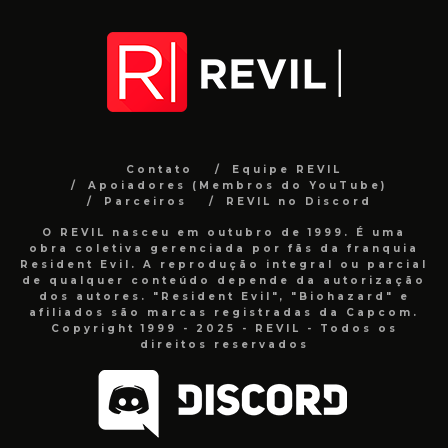
Contato
Equipe REVIL
Apoiadores (Membros do YouTube)
Parceiros
REVIL no Discord
O REVIL nasceu em outubro de 1999. É uma
obra coletiva gerenciada por fãs da franquia
Resident Evil. A reprodução integral ou parcial
de qualquer conteúdo depende da autorização
dos autores. "Resident Evil", "Biohazard" e
afiliados são marcas registradas da Capcom.
Copyright 1999 - 2025 - REVIL - Todos os
direitos reservados