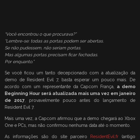
“Você encontrou o que procurava?”
“Lembre-se: todas as portas podem ser abertas.
Se não pudessem, não seriam portas.
Mas algumas portas precisam ficar fechadas.
Por enquanto.”
Se você ficou um tanto decepcionado com a atualização da
demo de Resident Evil 7, basta esperar um pouco mais. De
acordo com um representante da Capcom França,
a demo
Beginning Hour será atualizada mais uma vez em janeiro
de 2017
, provavelmente pouco antes do lançamento de
Resident Evil 7.
Mais uma vez, a Capcom afirmou que a demo chegará ao Xbox
One e PCs, mas não confirmou nenhuma data até o momento.
As informações são do site parceiro
ResidentEvil.fr
(antigo