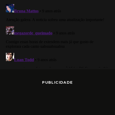
PUBLICIDADE