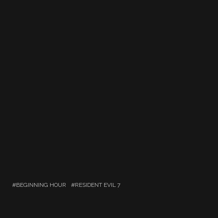
BEGINNING HOUR
RESIDENT EVIL 7