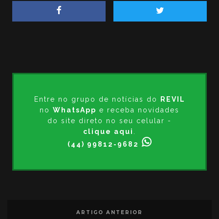
Entre no grupo de notícias do
REVIL
no
WhatsApp
e receba novidades
do site direto no seu celular -
clique aqui
.
(44) 99812-9682
ARTIGO ANTERIOR