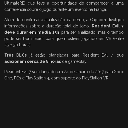
UltimateRE) que teve a oportunidade de comparecer a uma
conferência sobre o jogo durante um evento na França.
Além de confirmar a atualização da demo, a Capcom divulgou
informações sobre a duração total do jogo.
Resident Evil 7
deve durar em média 15h
para ser finalizado, mas o tempo
pode ser bem maior para quem estiver jogando em VR (entre
25 e 30 horas).
Três DLCs
já estão planejadas para Resident Evil 7, que
adicionam cerca de 8 horas
de gameplay.
Resident Evil 7 será lançado em 24 de janeiro de 2017 para Xbox
One, PCs e PlayStation 4, com suporte ao PlayStation VR.