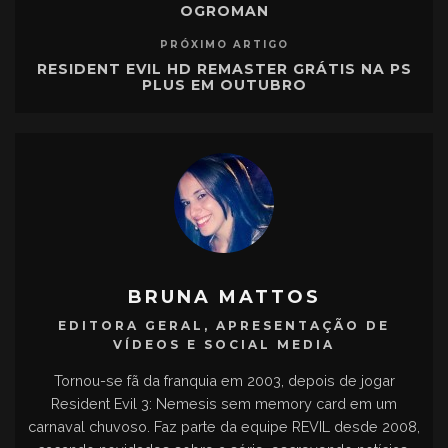
OGROMAN
PRÓXIMO ARTIGO
RESIDENT EVIL HD REMASTER GRÁTIS NA PS
PLUS EM OUTUBRO
BRUNA MATTOS
EDITORA GERAL, APRESENTAÇÃO DE
VÍDEOS E SOCIAL MEDIA
Tornou-se fã da franquia em 2003, depois de jogar
Resident Evil 3: Nemesis sem memory card em um
carnaval chuvoso. Faz parte da equipe REVIL desde 2008,