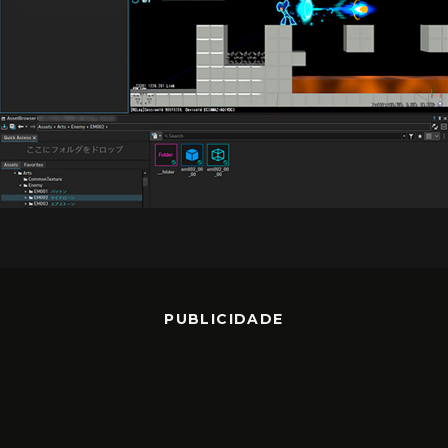
PUBLICIDADE