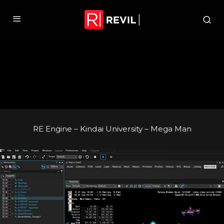
RE Engine – Kindai University – Mega Man