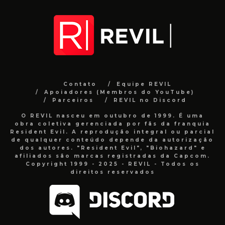
Contato
Equipe REVIL
Apoiadores (Membros do YouTube)
Parceiros
REVIL no Discord
O REVIL nasceu em outubro de 1999. É uma
obra coletiva gerenciada por fãs da franquia
Resident Evil. A reprodução integral ou parcial
de qualquer conteúdo depende da autorização
dos autores. "Resident Evil", "Biohazard" e
afiliados são marcas registradas da Capcom.
Copyright 1999 - 2025 - REVIL - Todos os
direitos reservados