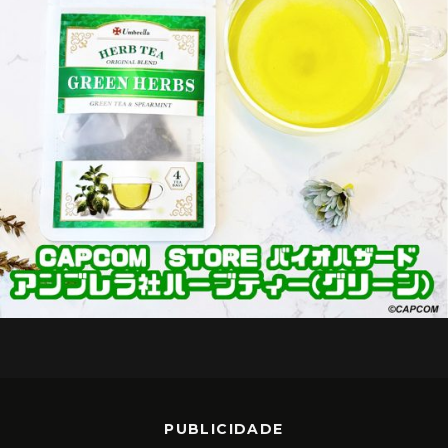
PUBLICIDADE