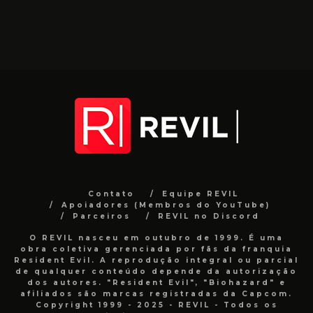
Contato
Equipe REVIL
Apoiadores (Membros do YouTube)
Parceiros
REVIL no Discord
O REVIL nasceu em outubro de 1999. É uma
obra coletiva gerenciada por fãs da franquia
Resident Evil. A reprodução integral ou parcial
de qualquer conteúdo depende da autorização
dos autores. "Resident Evil", "Biohazard" e
afiliados são marcas registradas da Capcom.
Copyright 1999 - 2025 - REVIL - Todos os