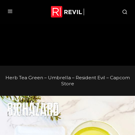
Herb Tea Green – Umbrella – Resident Evil – Capcom
Store