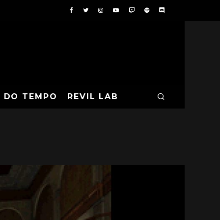
A DO TEMPO
REVIL LAB