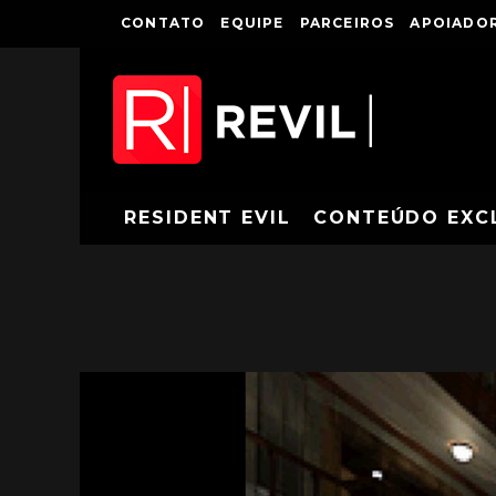
CONTATO
EQUIPE
PARCEIROS
APOIADOR
RESIDENT EVIL
CONTEÚDO EXC