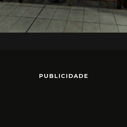
PUBLICIDADE