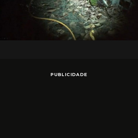
PUBLICIDADE