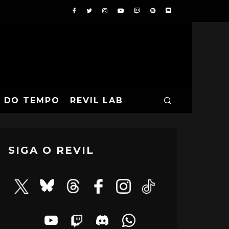
A DO TEMPO
REVIL LAB
SIGA O REVIL