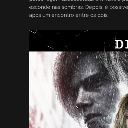
esconde nas sombras. Depois, é possív
após um encontro entre os dois.