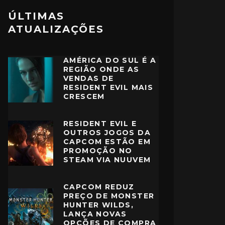
ÚLTIMAS
ATUALIZAÇÕES
AMÉRICA DO SUL É A
REGIÃO ONDE AS
VENDAS DE
RESIDENT EVIL MAIS
CRESCEM
RESIDENT EVIL E
OUTROS JOGOS DA
CAPCOM ESTÃO EM
PROMOÇÃO NO
STEAM VIA NUUVEM
CAPCOM REDUZ
PREÇO DE MONSTER
HUNTER WILDS,
LANÇA NOVAS
OPÇÕES DE COMPRA