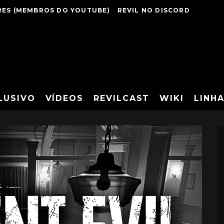
ES (MEMBROS DO YOUTUBE)
REVIL NO DISCORD
LUSIVO
VÍDEOS
REVILCAST
WIKI
LINH