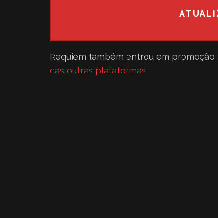
ATUALI
Requiem também entrou em promoção
das outras plataformas
.