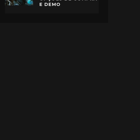
E DEMO