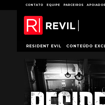
CONTATO
EQUIPE
PARCEIROS
APOIADOR
RESIDENT EVIL
CONTEÚDO EXC