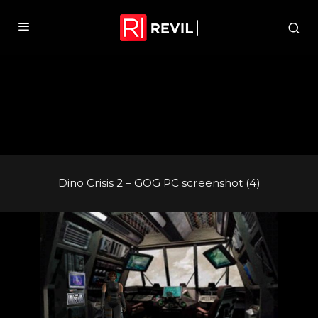
Dino Crisis 2 – GOG PC screenshot (4)