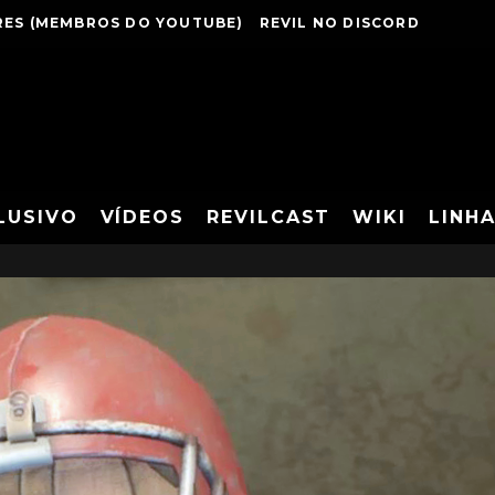
ES (MEMBROS DO YOUTUBE)
REVIL NO DISCORD
LUSIVO
VÍDEOS
REVILCAST
WIKI
LINH