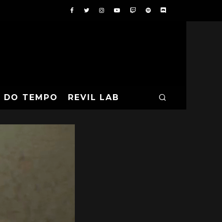
A DO TEMPO
REVIL LAB