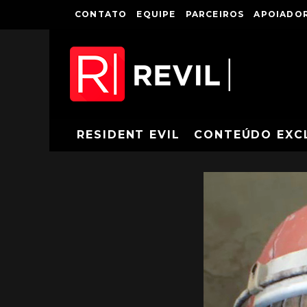
CONTATO
EQUIPE
PARCEIROS
APOIADOR
RESIDENT EVIL
CONTEÚDO EXC