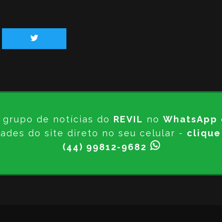
 grupo de notícias do
REVIL
no
WhatsApp
ades do site direto no seu celular -
clique
(44) 99812-9682