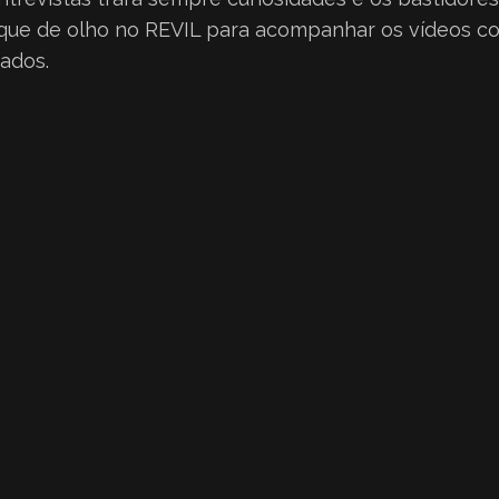
 Fique de olho no REVIL para acompanhar os vídeos c
ados.