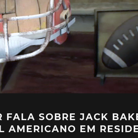
 FALA SOBRE JACK BAK
L AMERICANO EM RESIDE