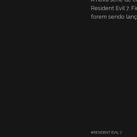
Resident Evil 7.
forem sendo lanç
RESIDENT EVIL 7