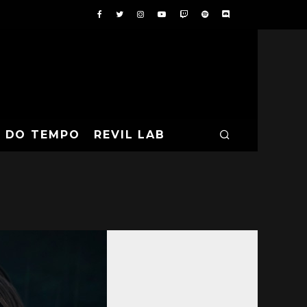
A DO TEMPO
REVIL LAB