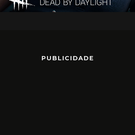
PUBLICIDADE