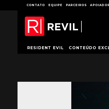
CONTATO
EQUIPE
PARCEIROS
APOIADOR
RESIDENT EVIL
CONTEÚDO EXC