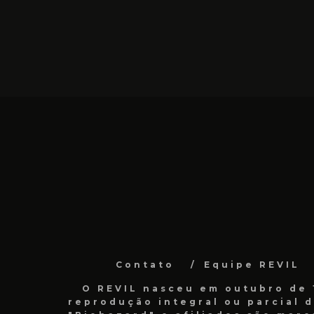
Contato
Equipe REVIL
O REVIL nasceu em outubro de 1
reprodução integral ou parcial 