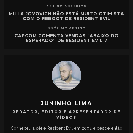
ARTIGO ANTERIOR
MILLA JOVOVICH NÃO ESTÁ MUITO OTIMISTA
COM O REBOOT DE RESIDENT EVIL
PRÓXIMO ARTIGO
CAPCOM COMENTA VENDAS “ABAIXO DO
ESPERADO” DE RESIDENT EVIL 7
JUNINHO LIMA
REDATOR, EDITOR E APRESENTADOR DE
VÍDEOS
Conheceu a série Resident Evil em 2002 e desde então