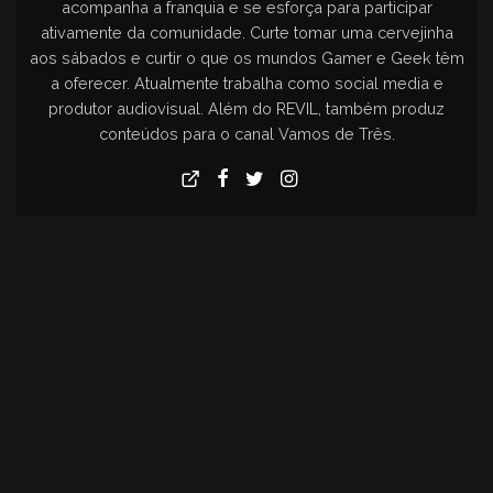
acompanha a franquia e se esforça para participar
ativamente da comunidade. Curte tomar uma cervejinha
aos sábados e curtir o que os mundos Gamer e Geek têm
a oferecer. Atualmente trabalha como social media e
produtor audiovisual. Além do REVIL, também produz
conteúdos para o canal Vamos de Três.