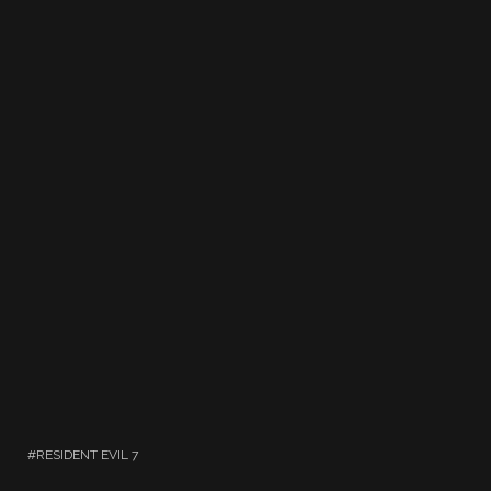
RESIDENT EVIL 7