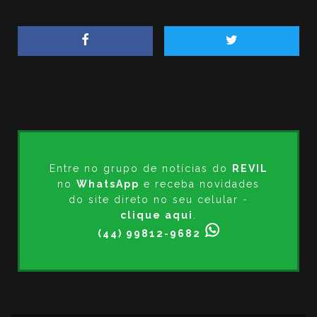
Entre no grupo de notícias do
REVIL
no
WhatsApp
e receba novidades
do site direto no seu celular -
clique aqui
.
(44) 99812-9682