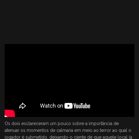
Os dois esclareceram um pouco sobre a importância de
atenuar os momentos de calmaria em meio ao terror ao qual o
jogador é submetido, deixando-o ciente de que aquele local (a