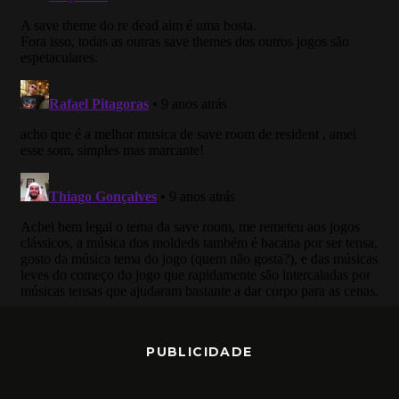
PUBLICIDADE