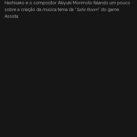
Hashisako e o compositor Akiyuki Morimoto falando um pouco
sobre a criação da música tema da “
Safe Room
” do game.
Assista: