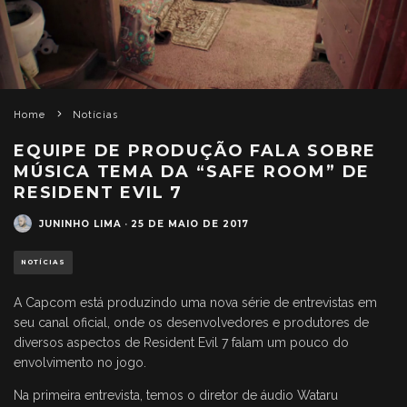
Home
Notícias
EQUIPE DE PRODUÇÃO FALA SOBRE
MÚSICA TEMA DA “SAFE ROOM” DE
RESIDENT EVIL 7
JUNINHO LIMA
·
25 DE MAIO DE 2017
NOTÍCIAS
A Capcom está produzindo uma nova série de entrevistas em
seu canal oficial, onde os desenvolvedores e produtores de
diversos aspectos de Resident Evil 7 falam um pouco do
envolvimento no jogo.
Na primeira entrevista, temos o diretor de áudio Wataru