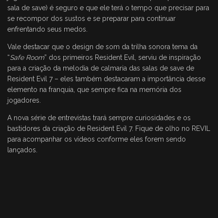
sala de save) é seguro e que ele terá o tempo que precisar para
se recompor dos sustos e se preparar para continuar
enfrentando seus medos.
Vale destacar que o design de som da trilha sonora tema da
“
Safe Room
” dos primeiros Resident Evil, serviu de inspiração
para a criação da melodia de calmaria das salas de save de
Resident Evil 7 – eles também destacaram a importância desse
elemento na franquia, que sempre fica na memória dos
jogadores.
A nova série de entrevistas trará sempre curiosidades e os
bastidores da criação de Resident Evil 7. Fique de olho no REVIL
para acompanhar os vídeos conforme eles forem sendo
lançados.