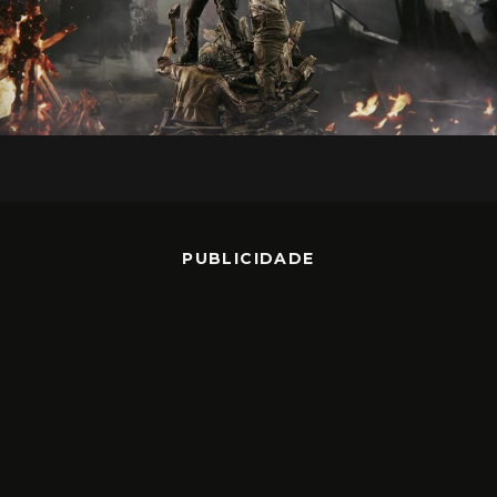
PUBLICIDADE