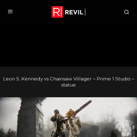
Leon S. Kennedy vs Chainsaw Villager – Prime 1 Studio –
statue