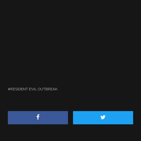
RESIDENT EVIL OUTBREAK