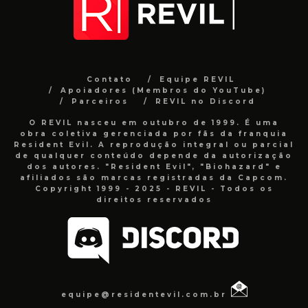
Contato
Equipe REVIL
Apoiadores (Membros do YouTube)
Parceiros
REVIL no Discord
O REVIL nasceu em outubro de 1999. É uma
obra coletiva gerenciada por fãs da franquia
Resident Evil. A reprodução integral ou parcial
de qualquer conteúdo depende da autorização
dos autores. "Resident Evil", "Biohazard" e
afiliados são marcas registradas da Capcom.
Copyright 1999 - 2025 - REVIL - Todos os
direitos reservados
equipe@residentevil.com.br