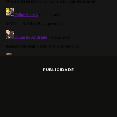
PUBLICIDADE