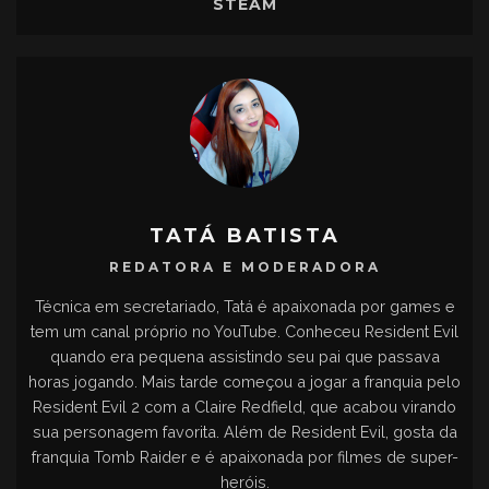
STEAM
TATÁ BATISTA
REDATORA E MODERADORA
Técnica em secretariado, Tatá é apaixonada por games e
tem um canal próprio no YouTube. Conheceu Resident Evil
quando era pequena assistindo seu pai que passava
horas jogando. Mais tarde começou a jogar a franquia pelo
Resident Evil 2 com a Claire Redfield, que acabou virando
sua personagem favorita. Além de Resident Evil, gosta da
franquia Tomb Raider e é apaixonada por filmes de super-
heróis.