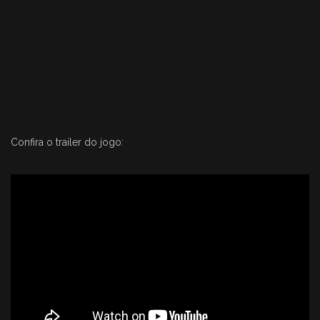
Confira o trailer do jogo: