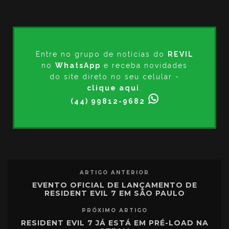
Entre no grupo de notícias do
REVIL
no
WhatsApp
e receba novidades
do site direto no seu celular -
clique aqui
.
(44) 99812-9682
ARTIGO ANTERIOR
EVENTO OFICIAL DE LANÇAMENTO DE
RESIDENT EVIL 7 EM SÃO PAULO
PRÓXIMO ARTIGO
RESIDENT EVIL 7 JÁ ESTÁ EM PRÉ-LOAD NA