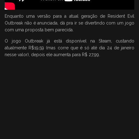
Enquanto uma versão para a atual geração de Resident Evil
Outbreak não é anunciada, dá pra ir se divertindo com um jogo
com uma proposta bem parecida.
O jogo Outbreak já está disponível na Steam, custando
atualmente R$19,59 (mas corre que é só até dia 24 de janeiro
nesse valor), depois ele aumenta para R$ 27,99.