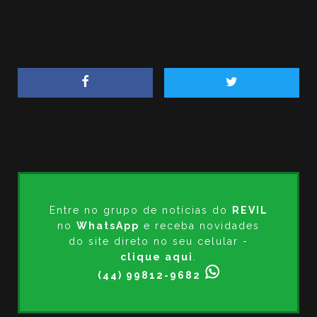
Entre no grupo de notícias do
REVIL
no
WhatsApp
e receba novidades
do site direto no seu celular -
clique aqui
.
(44) 99812-9682