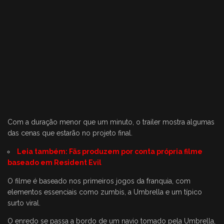
Com a duração menor que um minuto, o trailer mostra algumas
das cenas que estarão no projeto final.
Leia também:
Fãs produzem por conta própria filme
baseado em Resident Evil
O filme é baseado nos primeiros jogos da franquia, com
elementos essenciais como zumbis, a Umbrella e um típico
surto viral.
O enredo se passa a bordo de um navio tomado pela Umbrella,