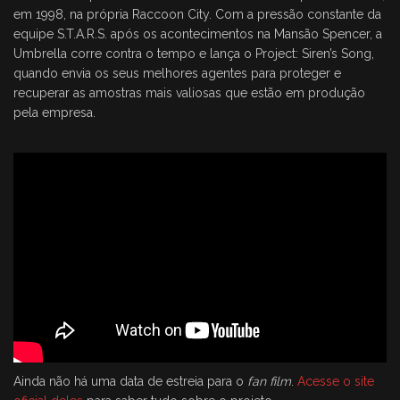
em 1998, na própria Raccoon City. Com a pressão constante da
equipe S.T.A.R.S. após os acontecimentos na Mansão Spencer, a
Umbrella corre contra o tempo e lança o Project: Siren’s Song,
quando envia os seus melhores agentes para proteger e
recuperar as amostras mais valiosas que estão em produção
pela empresa.
Ainda não há uma data de estreia para o
fan film
.
Acesse o site