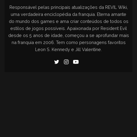
Responsável pelas principais atualizações da REVIL Wiki,
uma verdadeira enciclopédia da franquia. Eterna amante
do mundo dos games e ama criar conteúdos de todos os
estilos de jogos possíveis. Apaixonada por Resident Evil
desde os 5 anos de idade, começou a se aprofundar mais
na franquia em 2006. Tem como personagens favoritos
Leon S. Kennedy e Jill Valentine.