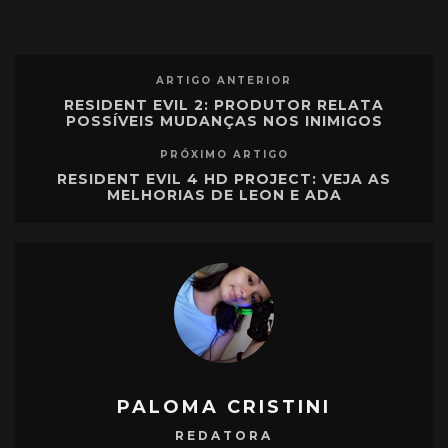
ARTIGO ANTERIOR
RESIDENT EVIL 2: PRODUTOR RELATA
POSSÍVEIS MUDANÇAS NOS INIMIGOS
PRÓXIMO ARTIGO
RESIDENT EVIL 4 HD PROJECT: VEJA AS
MELHORIAS DE LEON E ADA
PALOMA CRISTINI
REDATORA