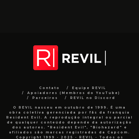
Contato
Equipe REVIL
Apoiadores (Membros do YouTube)
Parceiros
REVIL no Discord
O REVIL nasceu em outubro de 1999. É uma
obra coletiva gerenciada por fãs da franquia
Resident Evil. A reprodução integral ou parcial
de qualquer conteúdo depende da autorização
dos autores. "Resident Evil", "Biohazard" e
afiliados são marcas registradas da Capcom.
Copyright 1999 - 2025 - REVIL - Todos os