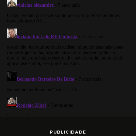
PUBLICIDADE