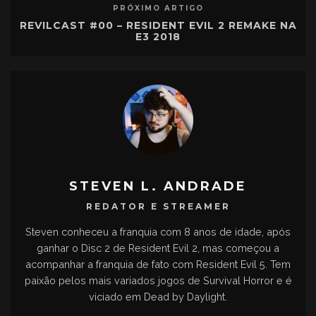
PRÓXIMO ARTIGO
REVILCAST #00 – RESIDENT EVIL 2 REMAKE NA
E3 2018
STEVEN L. ANDRADE
REDATOR E STREAMER
Steven conheceu a franquia com 8 anos de idade, após
ganhar o Disc 2 de Resident Evil 2, mas começou a
acompanhar a franquia de fato com Resident Evil 5. Tem
paixão pelos mais variados jogos de Survival Horror e é
viciado em Dead by Daylight.