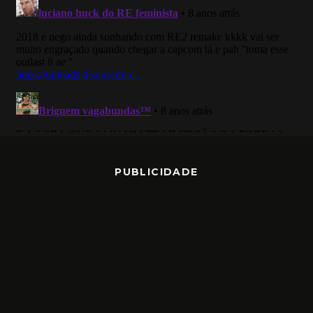
PUBLICIDADE