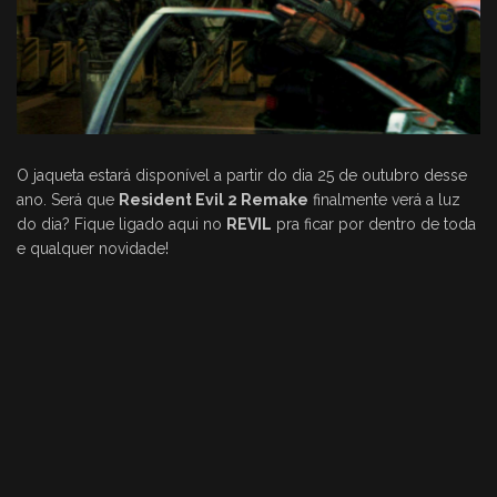
O jaqueta estará disponível a partir do dia 25 de outubro desse
ano. Será que
Resident Evil 2 Remake
finalmente verá a luz
do dia? Fique ligado aqui no
REVIL
pra ficar por dentro de toda
e qualquer novidade!