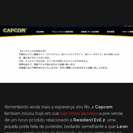
Alimentando ainda mais a esperança dos fãs, a
Capcom
também iniciou hoje em sua
loja online japonesa
a pré-venda
de um novo produto relacionado a
Resident Evil 2
: uma
jaqueta preta feita de poliéster, bastante semelhante a que
Leon