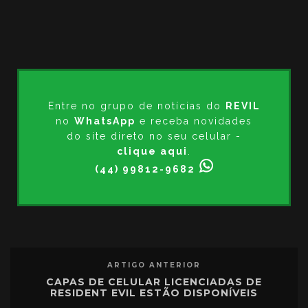
Entre no grupo de notícias do
REVIL
no
WhatsApp
e receba novidades
do site direto no seu celular -
clique aqui
.
(44) 99812-9682
ARTIGO ANTERIOR
CAPAS DE CELULAR LICENCIADAS DE
RESIDENT EVIL ESTÃO DISPONÍVEIS