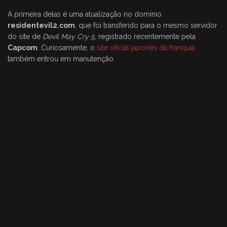
A primeira delas é uma atualização no domínio
residentevil2.com
, que foi transferido para o mesmo servidor
do site de
Devil May Cry 5
, registrado recentemente pela
Capcom
. Curiosamente, o
site oficial japonês da franquia
também entrou em manutenção.