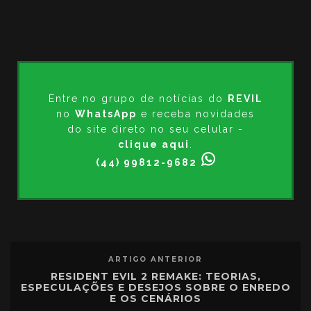
Entre no grupo de notícias do
REVIL
no
WhatsApp
e receba novidades
do site direto no seu celular -
clique aqui
.
(44) 99812-9682
ARTIGO ANTERIOR
RESIDENT EVIL 2 REMAKE: TEORIAS,
ESPECULAÇÕES E DESEJOS SOBRE O ENREDO
E OS CENÁRIOS