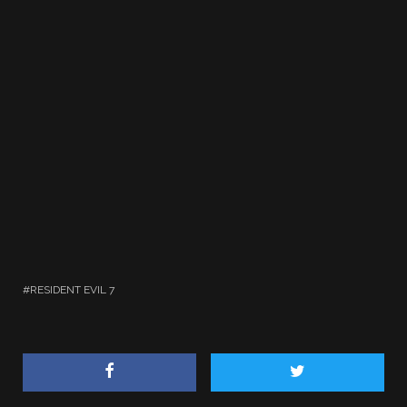
RESIDENT EVIL 7