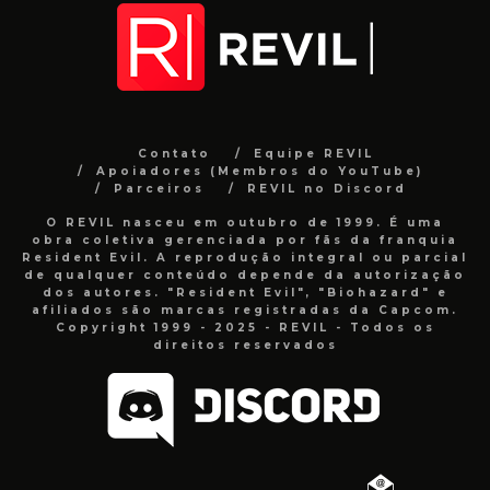
Contato
Equipe REVIL
Apoiadores (Membros do YouTube)
Parceiros
REVIL no Discord
O REVIL nasceu em outubro de 1999. É uma
obra coletiva gerenciada por fãs da franquia
Resident Evil. A reprodução integral ou parcial
de qualquer conteúdo depende da autorização
dos autores. "Resident Evil", "Biohazard" e
afiliados são marcas registradas da Capcom.
Copyright 1999 - 2025 - REVIL - Todos os
direitos reservados