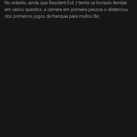
No entanto, ainda que Resident Evil 7 tenha se tornado familiar
em vários quesitos, a câmera em primeira pessoa o distanciou
dos primeiros jogos da franquia para muitos fãs.