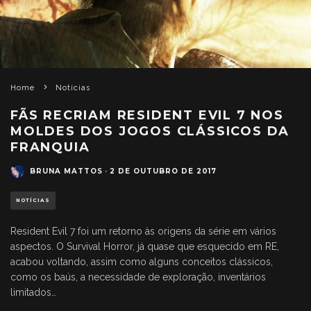
Home
Notícias
FÃS RECRIAM RESIDENT EVIL 7 NOS
MOLDES DOS JOGOS CLÁSSICOS DA
FRANQUIA
BRUNA MATTOS
·
2 DE OUTUBRO DE 2017
NOTÍCIAS
Resident Evil 7 foi um retorno às origens da série em vários
aspectos. O Survival Horror, já quase que esquecido em RE,
acabou voltando, assim como alguns conceitos clássicos,
como os baús, a necessidade de exploração, inventários
limitados…