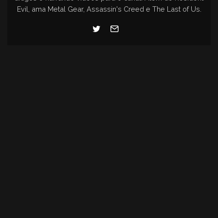
Evil, ama Metal Gear, Assassin's Creed e The Last of Us.