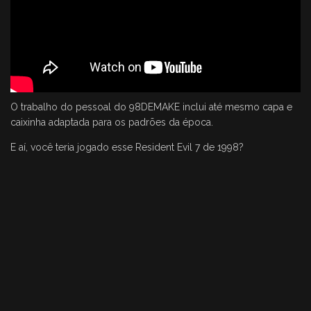
O trabalho do pessoal do 98DEMAKE inclui até mesmo capa e
caixinha adaptada para os padrões da época.
E aí, você teria jogado esse Resident Evil 7 de 1998?