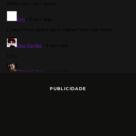
PUBLICIDADE