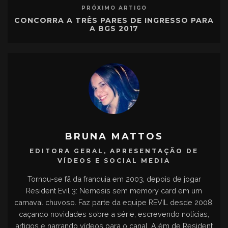
PRÓXIMO ARTIGO
CONCORRA A TRÊS PARES DE INGRESSO PARA
A BGS 2017
BRUNA MATTOS
EDITORA GERAL, APRESENTAÇÃO DE
VÍDEOS E SOCIAL MEDIA
Tornou-se fã da franquia em 2003, depois de jogar
Resident Evil 3: Nemesis sem memory card em um
carnaval chuvoso. Faz parte da equipe REVIL desde 2008,
caçando novidades sobre a série, escrevendo notícias,
artigos e narrando vídeos para o canal. Além de Resident