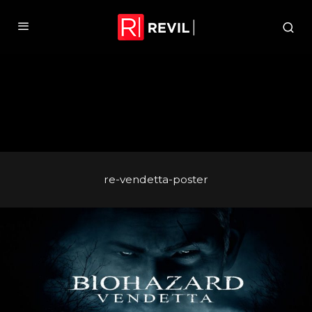
re-vendetta-poster