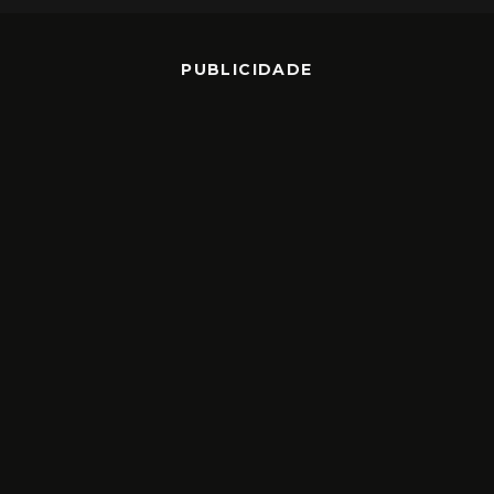
PUBLICIDADE