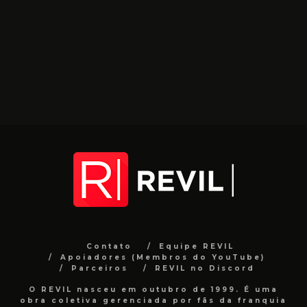
Contato
Equipe REVIL
Apoiadores (Membros do YouTube)
Parceiros
REVIL no Discord
O REVIL nasceu em outubro de 1999. É uma
obra coletiva gerenciada por fãs da franquia