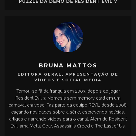
PUZZLE DA DEMO DE RESIDENT EVIL 7
BRUNA MATTOS
EDITORA GERAL, APRESENTAÇÃO DE
VÍDEOS E SOCIAL MEDIA
Tornou-se fã da franquia em 2003, depois de jogar
Resident Evil 3: Nemesis sem memory card em um
carnaval chuvoso. Faz parte da equipe REVIL desde 2008,
caçando novidades sobre a série, escrevendo notícias,
artigos e narrando vídeos para o canal. Além de Resident
Evil, ama Metal Gear, Assassin's Creed e The Last of Us.