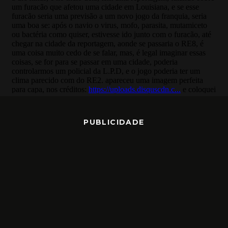
PUBLICIDADE