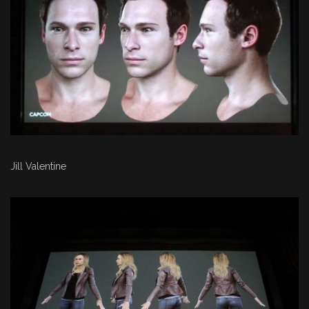
Jill Valentine