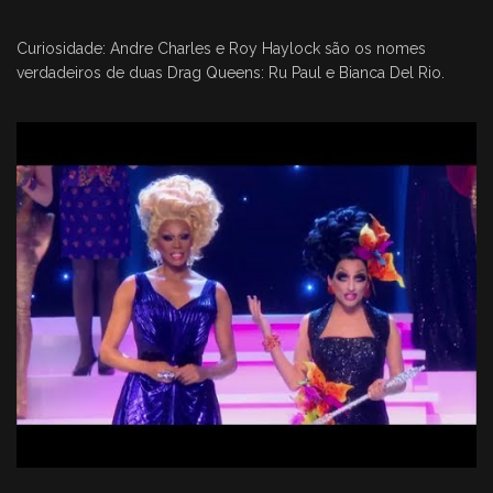
Curiosidade: Andre Charles e Roy Haylock são os nomes
verdadeiros de duas Drag Queens: Ru Paul e Bianca Del Rio.