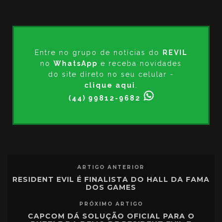
Entre no grupo de notícias do
REVIL
no
WhatsApp
e receba novidades
do site direto no seu celular -
clique aqui
.
(44) 99812-9682
ARTIGO ANTERIOR
RESIDENT EVIL É FINALISTA DO HALL DA FAMA
DOS GAMES
PRÓXIMO ARTIGO
CAPCOM DÁ SOLUÇÃO OFICIAL PARA O