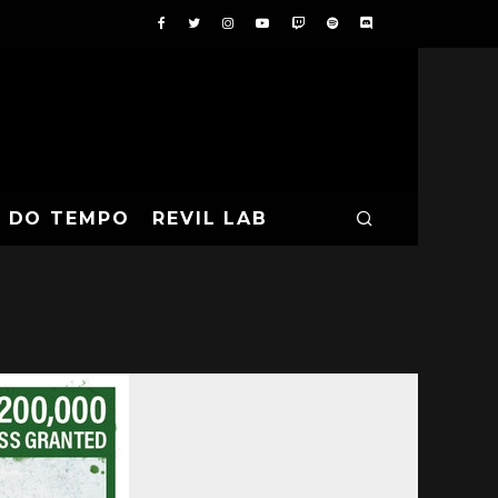
A DO TEMPO
REVIL LAB