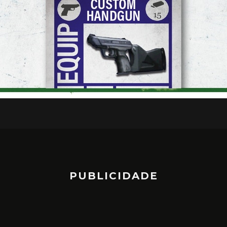
PUBLICIDADE