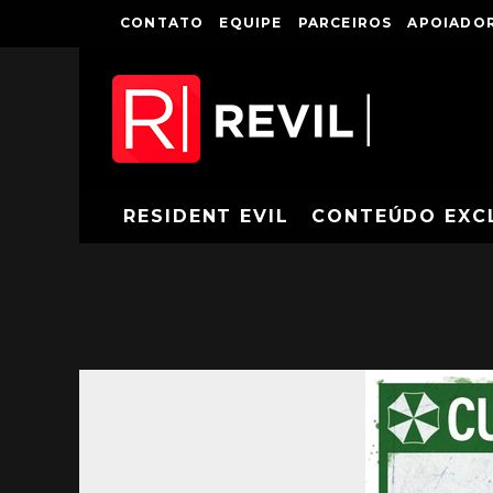
CONTATO
EQUIPE
PARCEIROS
APOIADOR
RESIDENT EVIL
CONTEÚDO EXC