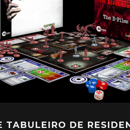
 TABULEIRO DE RESIDEN