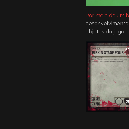
Por meio de um b
desenvolvimento
objetos do jogo:.