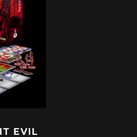
T EVIL