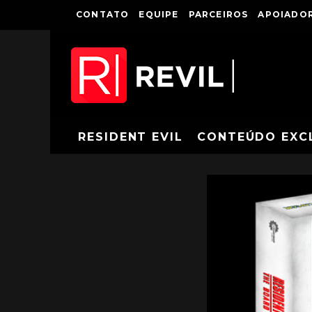
CONTATO
EQUIPE
PARCEIROS
APOIADOR
RESIDENT EVIL
CONTEÚDO EXC