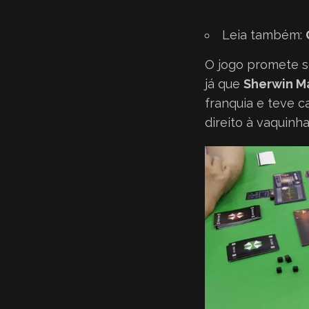
Leia também:
O jogo promete s
já que
Sherwin M
franquia e teve c
direito à vaquinha