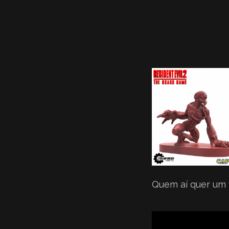
Quem aí quer um