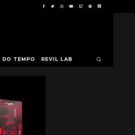
A DO TEMPO
REVIL LAB