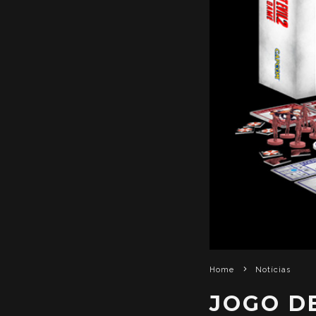
Home
Notícias
JOGO DE