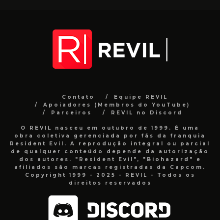
Contato
Equipe REVIL
Apoiadores (Membros do YouTube)
Parceiros
REVIL no Discord
O REVIL nasceu em outubro de 1999. É uma
obra coletiva gerenciada por fãs da franquia
Resident Evil. A reprodução integral ou parcial
de qualquer conteúdo depende da autorização
dos autores. "Resident Evil", "Biohazard" e
afiliados são marcas registradas da Capcom.
Copyright 1999 - 2025 - REVIL - Todos os
direitos reservados