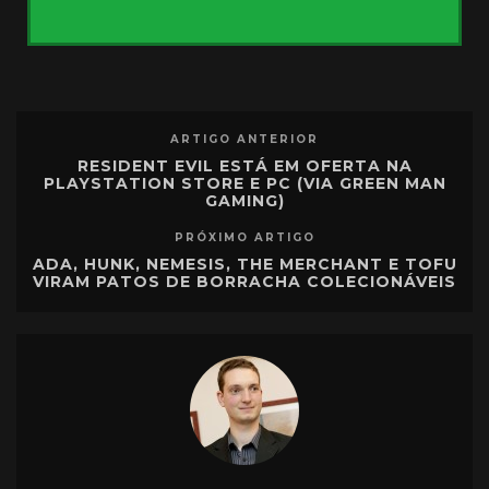
ARTIGO ANTERIOR
RESIDENT EVIL ESTÁ EM OFERTA NA
PLAYSTATION STORE E PC (VIA GREEN MAN
GAMING)
PRÓXIMO ARTIGO
ADA, HUNK, NEMESIS, THE MERCHANT E TOFU
VIRAM PATOS DE BORRACHA COLECIONÁVEIS