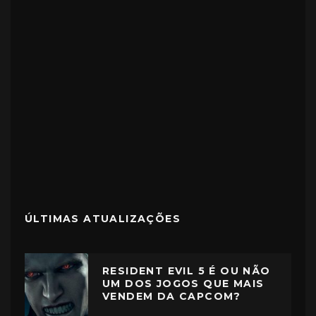
ÚLTIMAS ATUALIZAÇÕES
RESIDENT EVIL 5 É OU NÃO
UM DOS JOGOS QUE MAIS
VENDEM DA CAPCOM?