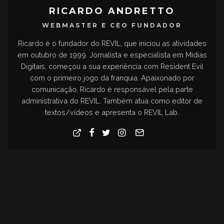
RICARDO ANDRETTO
WEBMASTER E CEO FUNDADOR
Ricardo é o fundador do REVIL, que iniciou as atividades
em outubro de 1999. Jornalista e especialista em Mídias
Digitais, começou a sua experiência com Resident Evil
com o primeiro jogo da franquia. Apaixonado por
comunicação, Ricardo é responsável pela parte
administrativa do REVIL. Também atua como editor de
textos/vídeos e apresenta o REVIL Lab.