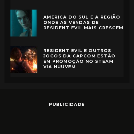
AMÉRICA DO SUL É A REGIÃO
ONDE AS VENDAS DE
RESIDENT EVIL MAIS CRESCEM
RESIDENT EVIL E OUTROS
JOGOS DA CAPCOM ESTÃO
EM PROMOÇÃO NO STEAM
VIA NUUVEM
PUBLICIDADE