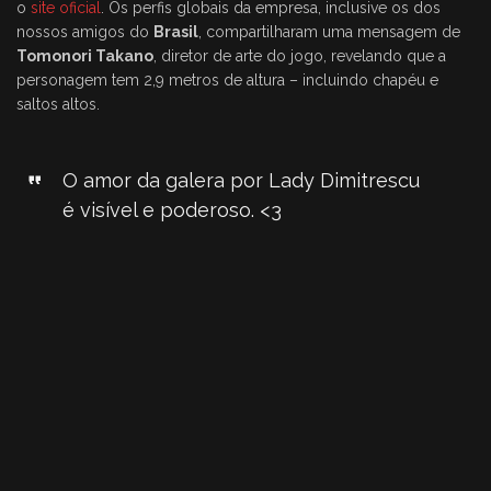
o
site oficial
. Os perfis globais da empresa, inclusive os dos
nossos amigos do
Brasil
, compartilharam uma mensagem de
Tomonori Takano
, diretor de arte do jogo, revelando que a
personagem tem 2,9 metros de altura – incluindo chapéu e
saltos altos.
O amor da galera por Lady Dimitrescu
é visível e poderoso. <3