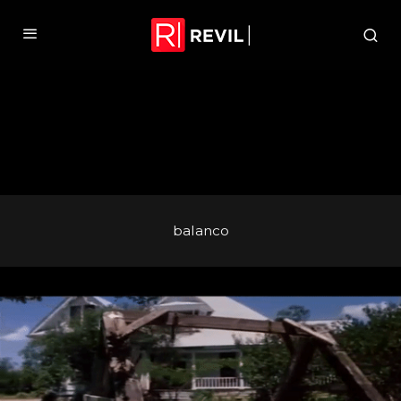
balanco