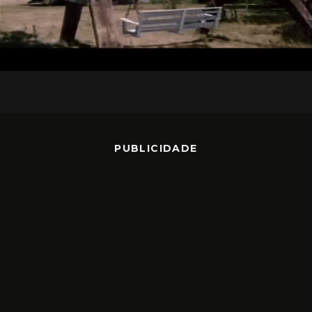
PUBLICIDADE