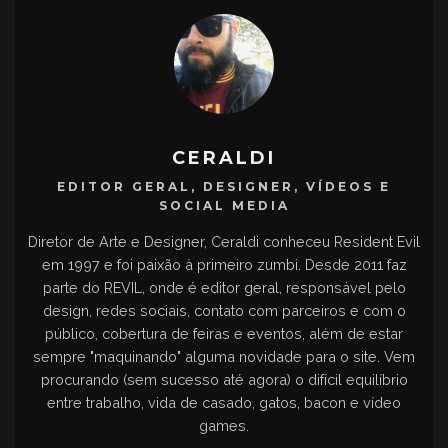
CERALDI
EDITOR GERAL, DESIGNER, VÍDEOS E
SOCIAL MEDIA
Diretor de Arte e Designer, Ceraldi conheceu Resident Evil
em 1997 e foi paixão à primeiro zumbi. Desde 2011 faz
parte do REVIL, onde é editor geral, responsável pelo
design, redes sociais, contato com parceiros e com o
público, cobertura de feiras e eventos, além de estar
sempre "maquinando" alguma novidade para o site. Vem
procurando (sem sucesso até agora) o difícil equilíbrio
entre trabalho, vida de casado, gatos, bacon e vídeo
games.