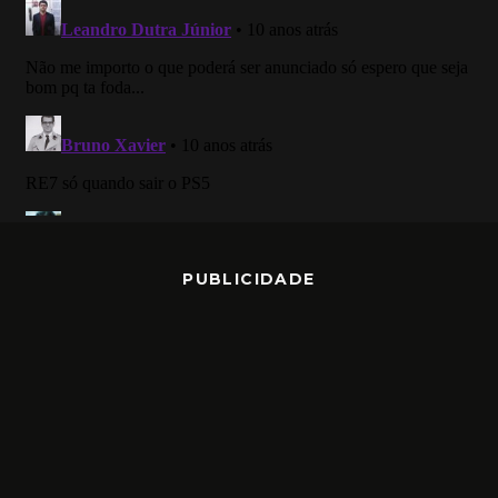
PUBLICIDADE