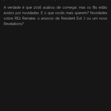
A verdade é que 2016 acabou de começar, mas os fãs estão
ávidos por novidades. E o que vocês mais querem? Novidades
sobre RE2 Remake, o anúncio de Resident Evil 7 ou um novo
Revelations?