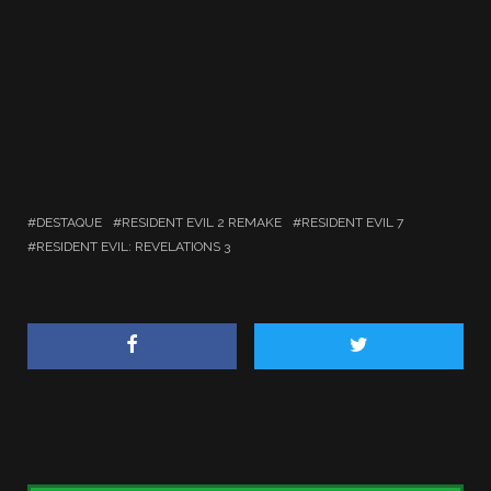
DESTAQUE
RESIDENT EVIL 2 REMAKE
RESIDENT EVIL 7
RESIDENT EVIL: REVELATIONS 3