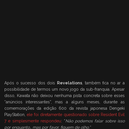
Após o sucesso dos dois
Revelations
, também fica no ar a
possibilidade de termos um novo jogo da sub-franquia. Apesar
disso, Kawata não deixou nenhuma pista concreta sobre esses
“anúncios interessantes”, mas a alguns meses, durante as
comemorações da edição 600 da revista japonesa Dengeki
PlayStation,
ele foi diretamente questionado sobre Resident Evil
7 e simplesmente respondeu
: “
Não podemos falar sobre isso
por enquanto… mas por favor, fiquem de olho.”