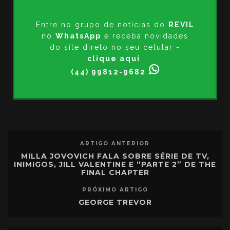
Entre no grupo de notícias do
REVIL
no
WhatsApp
e receba novidades
do site direto no seu celular -
clique aqui
.
(44) 99812-9682
ARTIGO ANTERIOR
MILLA JOVOVICH FALA SOBRE SÉRIE DE TV,
INIMIGOS, JILL VALENTINE E “PARTE 2” DE THE
FINAL CHAPTER
PRÓXIMO ARTIGO
GEORGE TREVOR