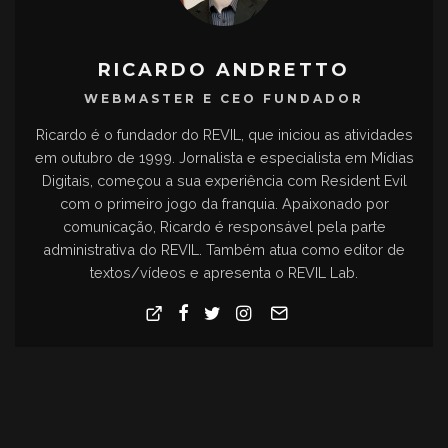
RICARDO ANDRETTO
WEBMASTER E CEO FUNDADOR
Ricardo é o fundador do REVIL, que iniciou as atividades
em outubro de 1999. Jornalista e especialista em Mídias
Digitais, começou a sua experiência com Resident Evil
com o primeiro jogo da franquia. Apaixonado por
comunicação, Ricardo é responsável pela parte
administrativa do REVIL. Também atua como editor de
textos/vídeos e apresenta o REVIL Lab.