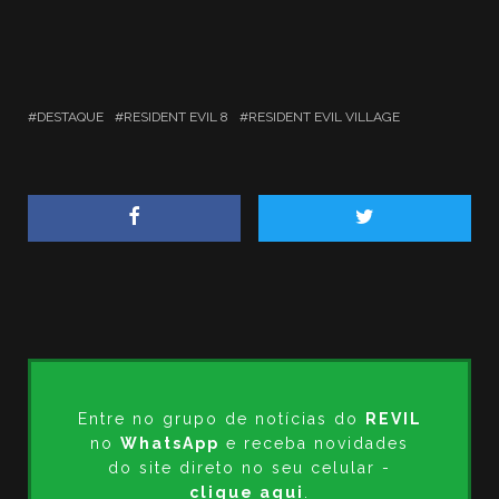
DESTAQUE
RESIDENT EVIL 8
RESIDENT EVIL VILLAGE
Entre no grupo de notícias do
REVIL
no
WhatsApp
e receba novidades
do site direto no seu celular -
clique aqui
.