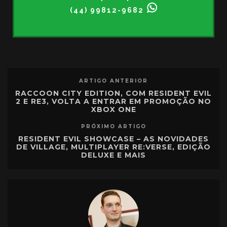
(44) 99812-9682
ARTIGO ANTERIOR
RACCOON CITY EDITION, COM RESIDENT EVIL
2 E RE3, VOLTA A ENTRAR EM PROMOÇÃO NO
XBOX ONE
PRÓXIMO ARTIGO
RESIDENT EVIL SHOWCASE – AS NOVIDADES
DE VILLAGE, MULTIPLAYER RE:VERSE, EDIÇÃO
DELUXE E MAIS