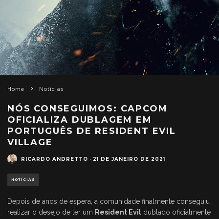
Home
Notícias
NÓS CONSEGUIMOS: CAPCOM
OFICIALIZA DUBLAGEM EM
PORTUGUÊS DE RESIDENT EVIL
VILLAGE
RICARDO ANDRETTO
·
21 DE JANEIRO DE 2021
NOTÍCIAS
Depois de anos de espera, a comunidade finalmente conseguiu
realizar o desejo de ter um
Resident Evil
dublado oficialmente