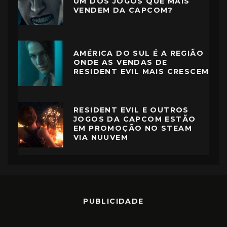
UM DOS JOGOS QUE MAIS
VENDEM DA CAPCOM?
AMÉRICA DO SUL É A REGIÃO
ONDE AS VENDAS DE
RESIDENT EVIL MAIS CRESCEM
RESIDENT EVIL E OUTROS
JOGOS DA CAPCOM ESTÃO
EM PROMOÇÃO NO STEAM
VIA NUUVEM
PUBLICIDADE