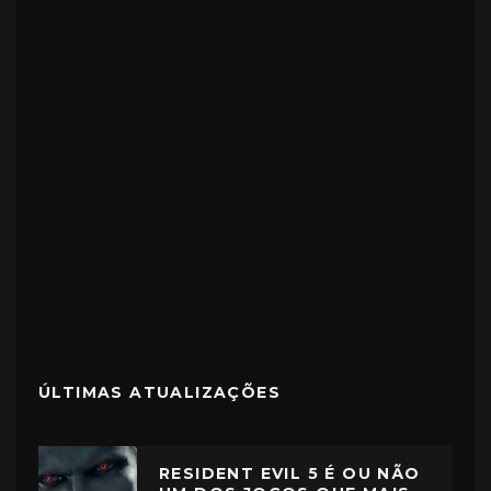
ÚLTIMAS ATUALIZAÇÕES
RESIDENT EVIL 5 É OU NÃO