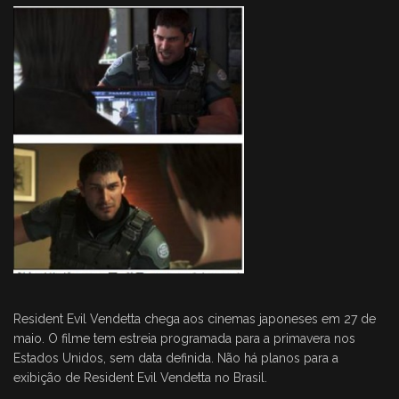
Resident Evil Vendetta chega aos cinemas japoneses em 27 de
maio. O filme tem estreia programada para a primavera nos
Estados Unidos, sem data definida. Não há planos para a
exibição de Resident Evil Vendetta no Brasil.