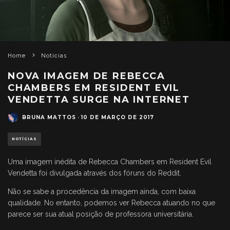
Home
Notícias
NOVA IMAGEM DE REBECCA
CHAMBERS EM RESIDENT EVIL
VENDETTA SURGE NA INTERNET
BRUNA MATTOS
·
10 DE MARÇO DE 2017
NOTÍCIAS
Uma imagem inédita de Rebecca Chambers em Resident Evil
Vendetta foi divulgada através dos fóruns do Reddit.
Não se sabe a procedência da imagem ainda, com baixa
qualidade. No entanto, podemos ver Rebecca atuando no que
parece ser sua atual posição de professora universitária.