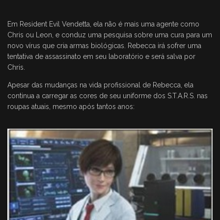
Em Resident Evil Vendetta, ela não é mais uma agente como
Chris ou Leon, e conduz uma pesquisa sobre uma cura para um
novo vírus que cria armas biológicas. Rebecca irá sofrer uma
tentativa de assassinato em seu laboratório e será salva por
Chris.
Apesar das mudanças na vida profissional de Rebecca, ela
continua a carregar as cores de seu uniforme dos S.T.A.R.S. nas
roupas atuais, mesmo após tantos anos: