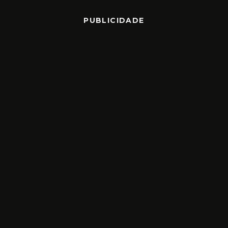
PUBLICIDADE