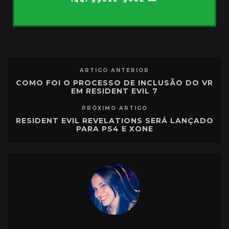
ARTIGO ANTERIOR
COMO FOI O PROCESSO DE INCLUSÃO DO VR
EM RESIDENT EVIL 7
PRÓXIMO ARTIGO
RESIDENT EVIL REVELATIONS SERÁ LANÇADO
PARA PS4 E XONE