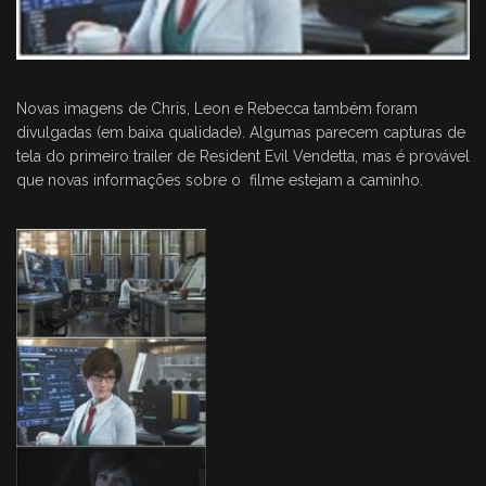
Novas imagens de Chris, Leon e Rebecca também foram
divulgadas (em baixa qualidade). Algumas parecem capturas de
tela do primeiro trailer de Resident Evil Vendetta, mas é provável
que novas informações sobre o filme estejam a caminho.