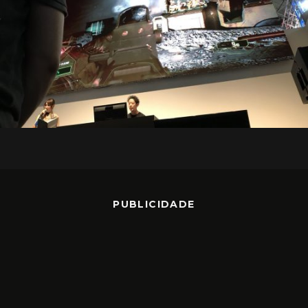
PUBLICIDADE