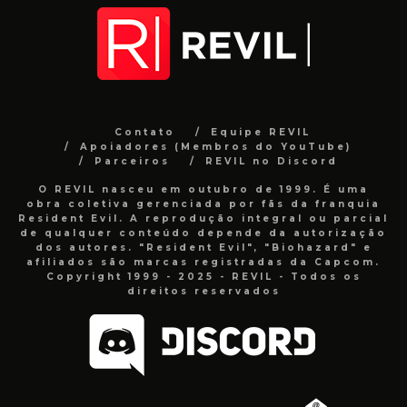
Contato
Equipe REVIL
Apoiadores (Membros do YouTube)
Parceiros
REVIL no Discord
O REVIL nasceu em outubro de 1999. É uma
obra coletiva gerenciada por fãs da franquia
Resident Evil. A reprodução integral ou parcial
de qualquer conteúdo depende da autorização
dos autores. "Resident Evil", "Biohazard" e
afiliados são marcas registradas da Capcom.
Copyright 1999 - 2025 - REVIL - Todos os
direitos reservados