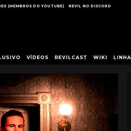
ES (MEMBROS DO YOUTUBE)
REVIL NO DISCORD
LUSIVO
VÍDEOS
REVILCAST
WIKI
LINH