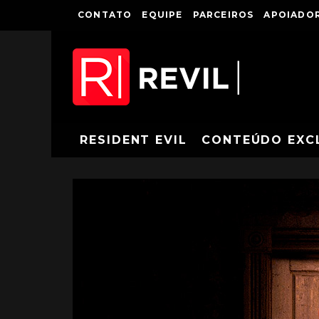
CONTATO
EQUIPE
PARCEIROS
APOIADOR
RESIDENT EVIL
CONTEÚDO EXC