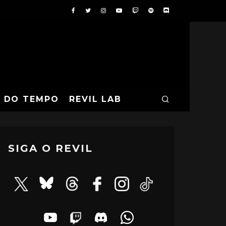
A DO TEMPO
REVIL LAB
SIGA O REVIL