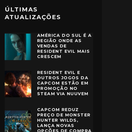
ÚLTIMAS
ATUALIZAÇÕES
AMÉRICA DO SUL É A
REGIÃO ONDE AS
VENDAS DE
RESIDENT EVIL MAIS
CRESCEM
RESIDENT EVIL E
OUTROS JOGOS DA
CAPCOM ESTÃO EM
PROMOÇÃO NO
STEAM VIA NUUVEM
CAPCOM REDUZ
PREÇO DE MONSTER
HUNTER WILDS,
LANÇA NOVAS
OPÇÕES DE COMPRA