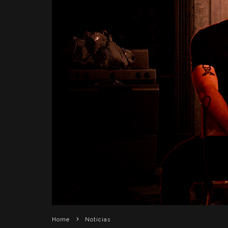
Home
Notícias