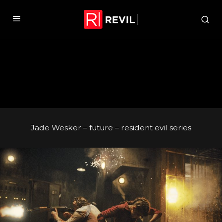
Jade Wesker – future – resident evil series