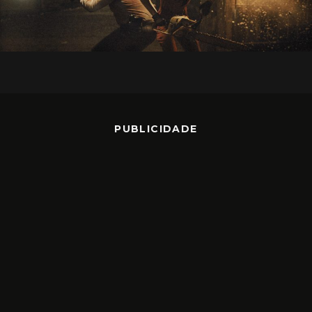
PUBLICIDADE