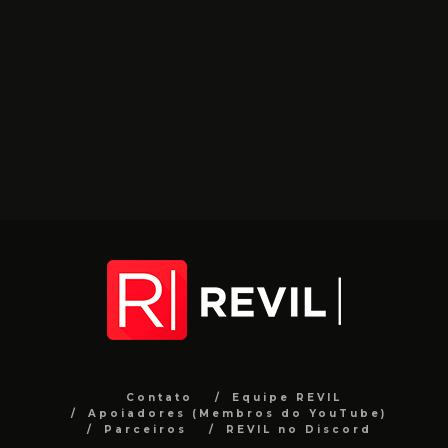
Contato
Equipe REVIL
Apoiadores (Membros do YouTube)
Parceiros
REVIL no Discord