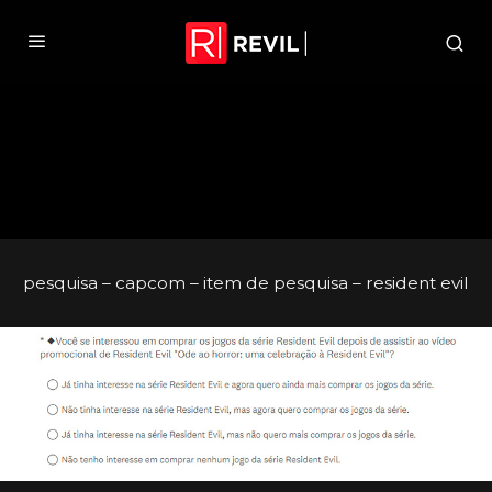
pesquisa – capcom – item de pesquisa – resident evil