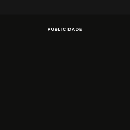
PUBLICIDADE