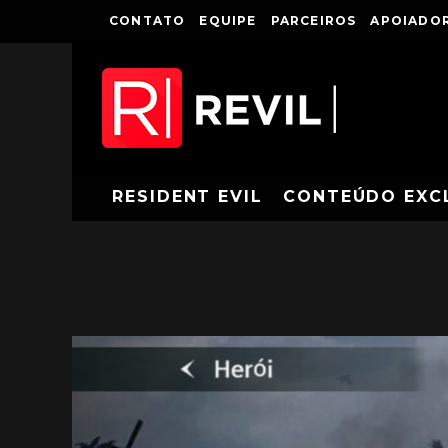
CONTATO
EQUIPE
PARCEIROS
APOIADOR
RESIDENT EVIL
CONTEÚDO EXC