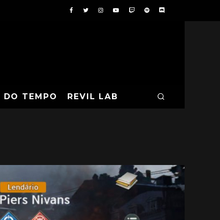
A DO TEMPO
REVIL LAB