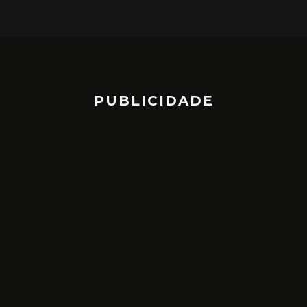
PUBLICIDADE