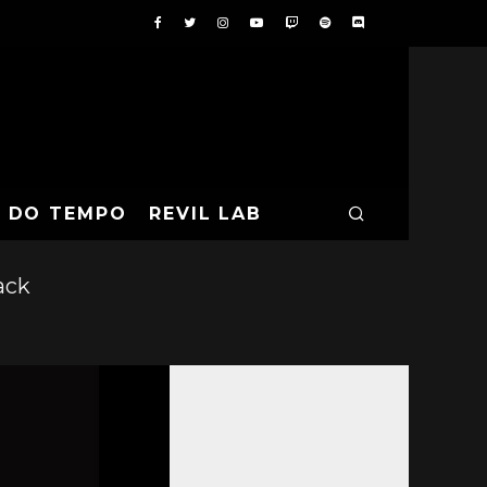
A DO TEMPO
REVIL LAB
ack