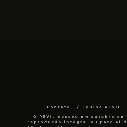
Contato
Equipe REVIL
O REVIL nasceu em outubro de 1
reprodução integral ou parcial 