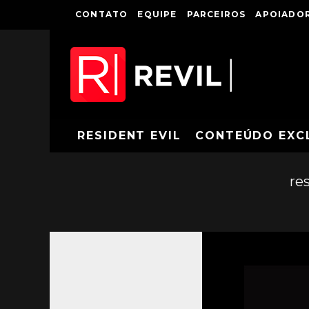
CONTATO
EQUIPE
PARCEIROS
APOIADOR
RESIDENT EVIL
CONTEÚDO EXC
res