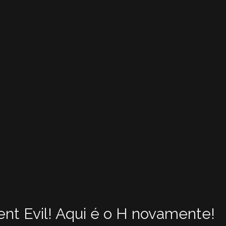
ent Evil! Aqui é o H novamente!