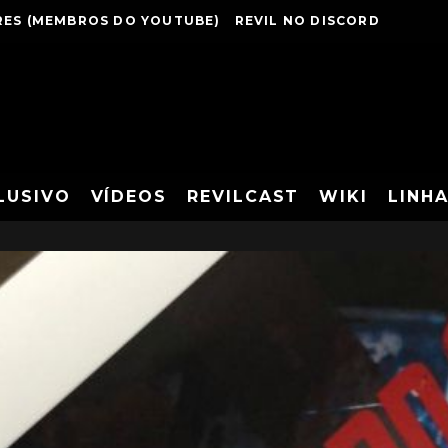
ES (MEMBROS DO YOUTUBE)
REVIL NO DISCORD
LUSIVO
VÍDEOS
REVILCAST
WIKI
LINH