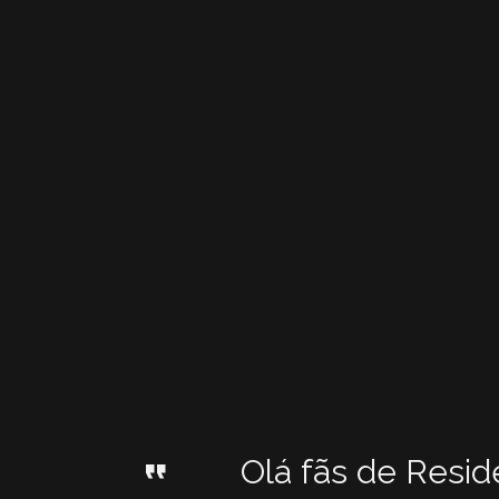
Olá fãs de Resid