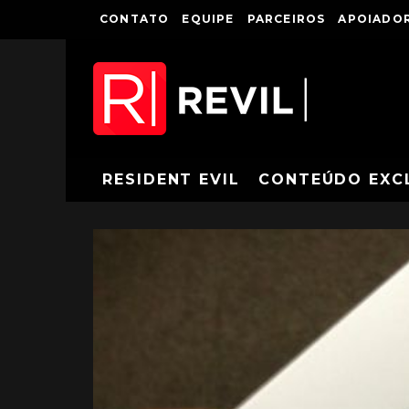
CONTATO
EQUIPE
PARCEIROS
APOIADOR
RESIDENT EVIL
CONTEÚDO EXC