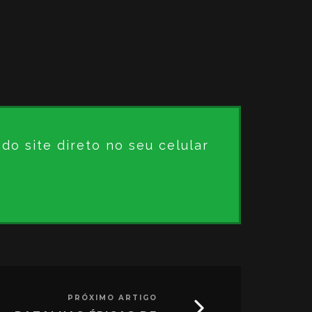
o site direto no seu celular
PRÓXIMO ARTIGO