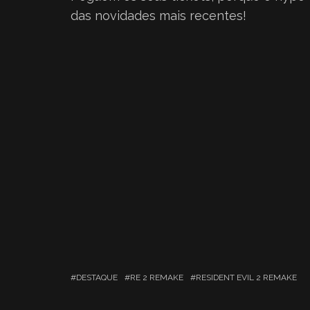
das novidades mais recentes!
DESTAQUE
RE 2 REMAKE
RESIDENT EVIL 2 REMAKE