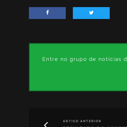
Entre no grupo de notícias 
ARTIGO ANTERIOR