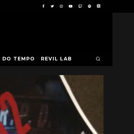
A DO TEMPO
REVIL LAB