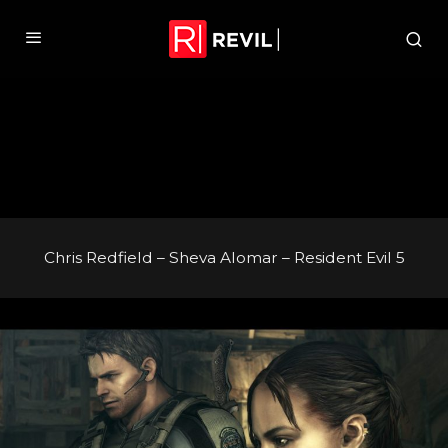
Chris Redfield – Sheva Alomar – Resident Evil 5