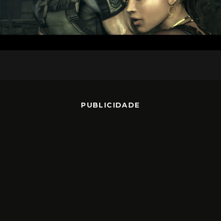
PUBLICIDADE