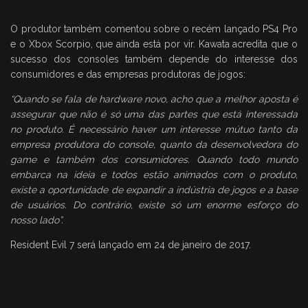
O produtor também comentou sobre o recém lançado PS4 Pro
e o Xbox Scorpio, que ainda está por vir. Kawata acredita que o
sucesso dos consoles também depende do interesse dos
consumidores e das empresas produtoras de jogos:
“Quando se fala de hardware novo, acho que a melhor aposta é
assegurar que não é só uma das partes que está interessada
no produto. É necessário haver um interesse mútuo tanto da
empresa produtora do console, quanto da desenvolvedora do
game e também dos consumidores. Quando todo mundo
embarca na ideia e todos estão animados com o produto,
existe a oportunidade de expandir a indústria de jogos e a base
de usuários. Do contrário, existe só um enorme esforço do
nosso lado”.
Resident Evil 7 será lançado em 24 de janeiro de 2017.