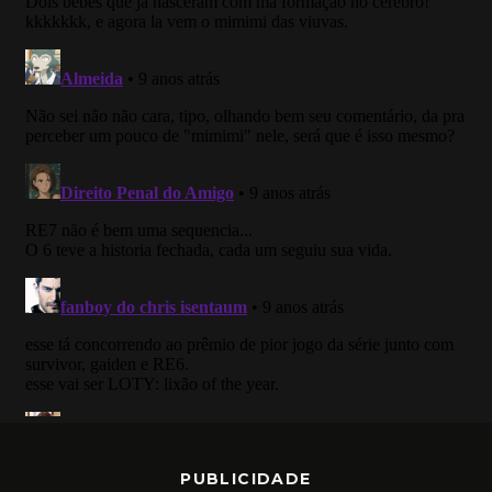
PUBLICIDADE