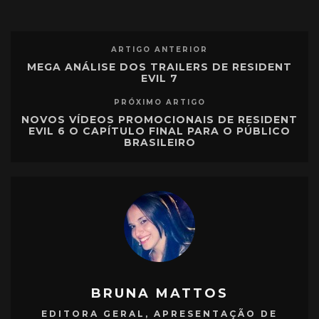
ARTIGO ANTERIOR
MEGA ANÁLISE DOS TRAILERS DE RESIDENT
EVIL 7
PRÓXIMO ARTIGO
NOVOS VÍDEOS PROMOCIONAIS DE RESIDENT
EVIL 6 O CAPÍTULO FINAL PARA O PÚBLICO
BRASILEIRO
BRUNA MATTOS
EDITORA GERAL, APRESENTAÇÃO DE