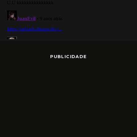
PUBLICIDADE