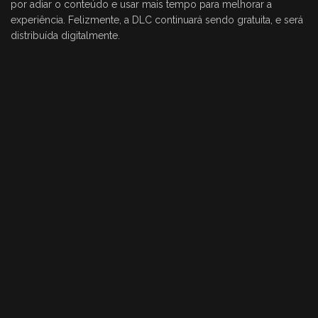
por adiar o conteúdo e usar mais tempo para melhorar a
experiência. Felizmente, a DLC continuará sendo gratuita, e será
distribuída digitalmente.