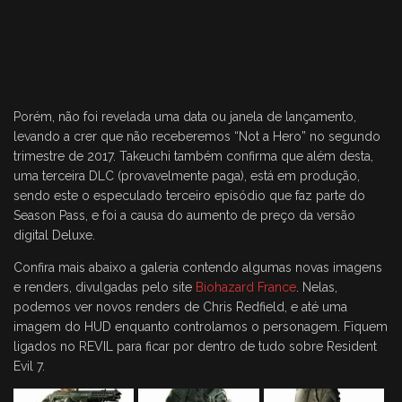
Porém, não foi revelada uma data ou janela de lançamento,
levando a crer que não receberemos “Not a Hero” no segundo
trimestre de 2017. Takeuchi também confirma que além desta,
uma terceira DLC (provavelmente paga), está em produção,
sendo este o especulado terceiro episódio que faz parte do
Season Pass, e foi a causa do aumento de preço da versão
digital Deluxe.
Confira mais abaixo a galeria contendo algumas novas imagens
e renders, divulgadas pelo site
Biohazard France
. Nelas,
podemos ver novos renders de Chris Redfield, e até uma
imagem do HUD enquanto controlamos o personagem. Fiquem
ligados no REVIL para ficar por dentro de tudo sobre Resident
Evil 7.