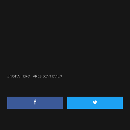
NOT A HERO
RESIDENT EVIL 7