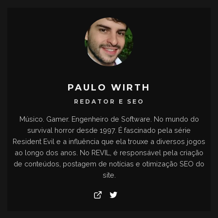
PAULO WIRTH
REDATOR E SEO
Músico. Gamer. Engenheiro de Software. No mundo do
survival horror desde 1997. É fascinado pela série
Resident Evil e a influência que ela trouxe a diversos jogos
ao longo dos anos. No REVIL, é responsável pela criação
de conteúdos, postagem de notícias e otimização SEO do
site.