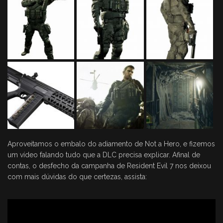
Aproveitamos o embalo do adiamento de Not a Hero, e fizemos
um vídeo falando tudo que a DLC precisa explicar. Afinal de
contas, o desfecho da campanha de Resident Evil 7 nos deixou
com mais dúvidas do que certezas, assista: