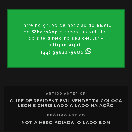
Entre no grupo de notícias do
REVIL
no
WhatsApp
e receba novidades
do site direto no seu celular -
clique aqui
.
(44) 99812-9682
ARTIGO ANTERIOR
CLIPE DE RESIDENT EVIL VENDETTA COLOCA
LEON E CHRIS LADO A LADO NA AÇÃO
PRÓXIMO ARTIGO
NOT A HERO ADIADA: O LADO BOM