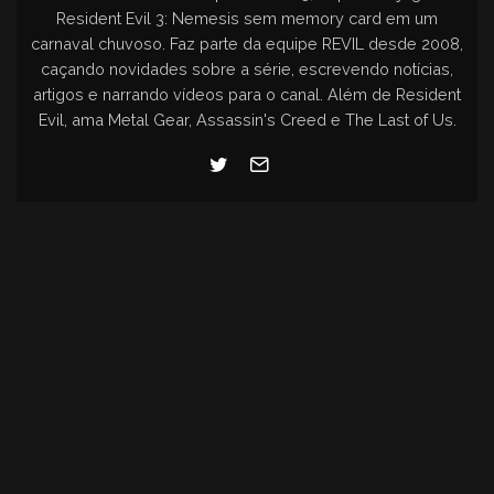
Resident Evil 3: Nemesis sem memory card em um
carnaval chuvoso. Faz parte da equipe REVIL desde 2008,
caçando novidades sobre a série, escrevendo notícias,
artigos e narrando vídeos para o canal. Além de Resident
Evil, ama Metal Gear, Assassin's Creed e The Last of Us.