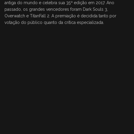
antiga do mundo e celebra sua 35ª edição em 2017. Ano
passado, os grandes vencedores foram Dark Souls 3,
Overwatch e TitanFall 2. A premiação é decidida tanto por
votação do público quanto da crítica especializada.