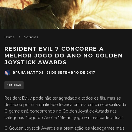
Home
Notícias
RESIDENT EVIL 7 CONCORRE A
MELHOR JOGO DO ANO NO GOLDEN
JOYSTICK AWARDS
BRUNA MATTOS
·
21 DE SETEMBRO DE 2017
NOTÍCIAS
Resident Evil 7 pode não ter agradado a todos os fãs, mas se
destacou por sua qualidade técnica entre a crítica especializada.
O game está concorrendo no Golden Joystick Awards nas
categorias “Jogo do Ano” e “Melhor jogo em realidade virtual”.
O Golden Joystick Awards é a premiação de videogames mais