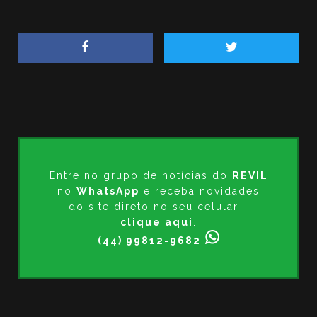
Entre no grupo de notícias do
REVIL
no
WhatsApp
e receba novidades
do site direto no seu celular -
clique aqui
.
(44) 99812-9682