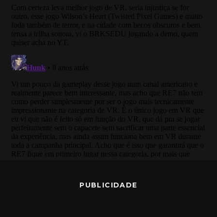
PUBLICIDADE