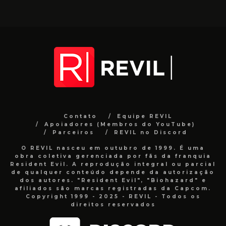
Contato
Equipe REVIL
Apoiadores (Membros do YouTube)
Parceiros
REVIL no Discord
O REVIL nasceu em outubro de 1999. É uma
obra coletiva gerenciada por fãs da franquia
Resident Evil. A reprodução integral ou parcial
de qualquer conteúdo depende da autorização
dos autores. "Resident Evil", "Biohazard" e
afiliados são marcas registradas da Capcom.
Copyright 1999 - 2025 - REVIL - Todos os
direitos reservados