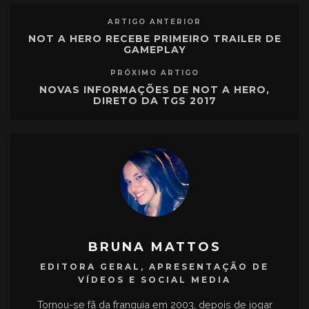
ARTIGO ANTERIOR
NOT A HERO RECEBE PRIMEIRO TRAILER DE
GAMEPLAY
PRÓXIMO ARTIGO
NOVAS INFORMAÇÕES DE NOT A HERO,
DIRETO DA TGS 2017
BRUNA MATTOS
EDITORA GERAL, APRESENTAÇÃO DE
VÍDEOS E SOCIAL MEDIA
Tornou-se fã da franquia em 2003, depois de jogar