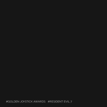
GOLDEN JOYSTICK AWARDS
RESIDENT EVIL 7