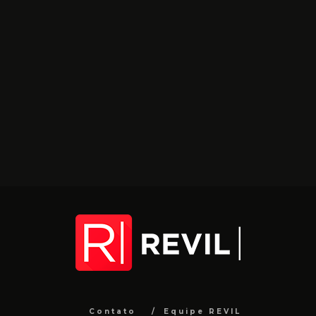
Contato
Equipe REVIL