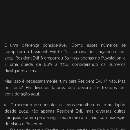
É uma diferença considerável. Como esses números se
comparam à Resident Evil 6? Na semana de lançamento em
2012, Resident Evil 6 empurrou 634.933 apenas no Playstation 3.
É uma queda de 66% a 72%, considerando os números
divulgados acima.
Mas isso é necessariamente ruim para Resident Evil 7? Não. Mas
por quê? Há diversos fatores que devem ser levados em
consideração aqui.
O mercado de consoles caseiros encolheu muito no Japão
desde 2012, não apenas Resident Evil, mas diversas outras
franquias sofrem para atingir seu primeiro milhão, com exceção
de Mario e Pokémon.