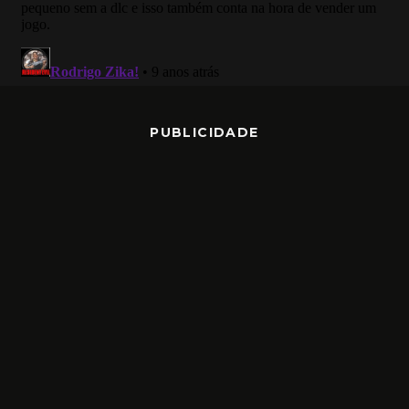
PUBLICIDADE