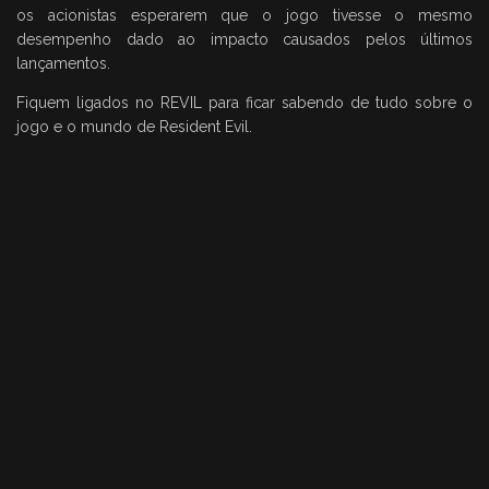
os acionistas esperarem que o jogo tivesse o mesmo
desempenho dado ao impacto causados pelos últimos
lançamentos.
Fiquem ligados no REVIL para ficar sabendo de tudo sobre o
jogo e o mundo de Resident Evil.