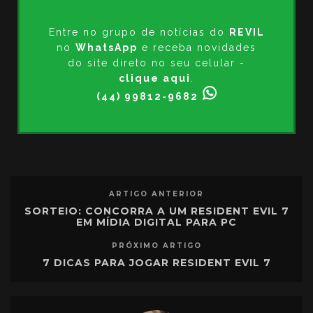
Entre no grupo de notícias do
REVIL
no
WhatsApp
e receba novidades
do site direto no seu celular -
clique aqui
.
(44) 99812-9682
ARTIGO ANTERIOR
SORTEIO: CONCORRA A UM RESIDENT EVIL 7
EM MÍDIA DIGITAL PARA PC
PRÓXIMO ARTIGO
7 DICAS PARA JOGAR RESIDENT EVIL 7