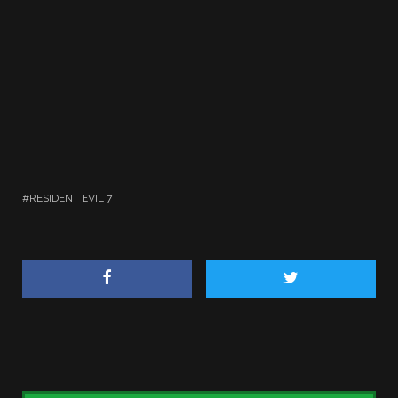
RESIDENT EVIL 7