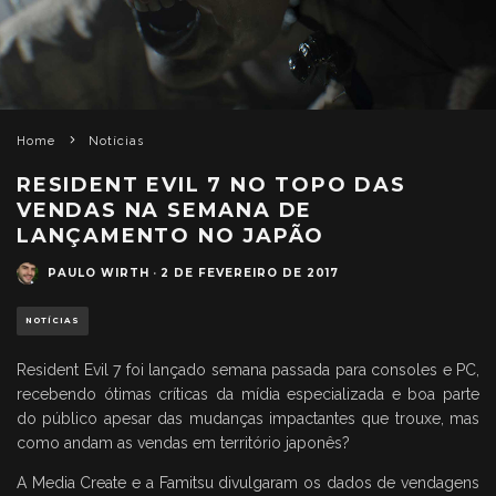
Home
Notícias
RESIDENT EVIL 7 NO TOPO DAS
VENDAS NA SEMANA DE
LANÇAMENTO NO JAPÃO
PAULO WIRTH
·
2 DE FEVEREIRO DE 2017
NOTÍCIAS
Resident Evil 7 foi lançado semana passada para consoles e PC,
recebendo ótimas críticas da mídia especializada e boa parte
do público apesar das mudanças impactantes que trouxe, mas
como andam as vendas em território japonês?
A Media Create e a Famitsu divulgaram os dados de vendagens