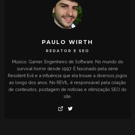
PAULO WIRTH
REDATOR E SEO
Músico. Gamer. Engenheiro de Software. No mundo do
survival horror desde 1997. É fascinado pela série
Resident Evil e a influência que ela trouxe a diversos jogos
ao longo dos anos. No REVIL, é responsável pela criação
de conteúdos, postagem de notícias e otimização SEO do
site.