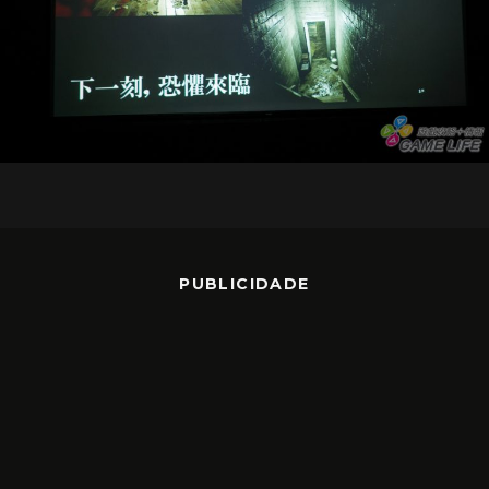
PUBLICIDADE