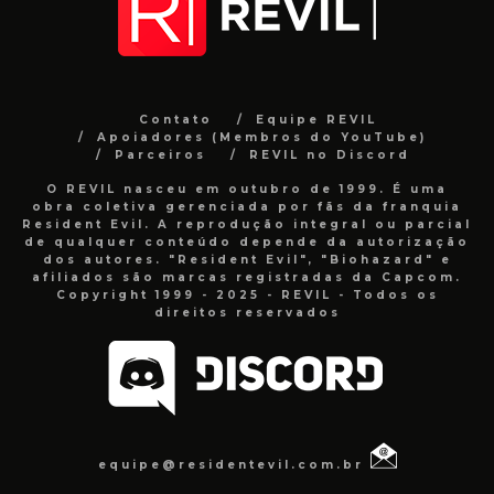
Contato
Equipe REVIL
Apoiadores (Membros do YouTube)
Parceiros
REVIL no Discord
O REVIL nasceu em outubro de 1999. É uma
obra coletiva gerenciada por fãs da franquia
Resident Evil. A reprodução integral ou parcial
de qualquer conteúdo depende da autorização
dos autores. "Resident Evil", "Biohazard" e
afiliados são marcas registradas da Capcom.
Copyright 1999 - 2025 - REVIL - Todos os
direitos reservados
equipe@residentevil.com.br