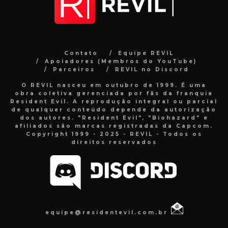
Contato
Equipe REVIL
Apoiadores (Membros do YouTube)
Parceiros
REVIL no Discord
O REVIL nasceu em outubro de 1999. É uma
obra coletiva gerenciada por fãs da franquia
Resident Evil. A reprodução integral ou parcial
de qualquer conteúdo depende da autorização
dos autores. "Resident Evil", "Biohazard" e
afiliados são marcas registradas da Capcom.
Copyright 1999 - 2025 - REVIL - Todos os
direitos reservados
equipe@residentevil.com.br