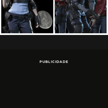
PUBLICIDADE