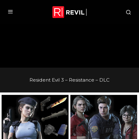
Resident Evil 3 – Resistance – DLC