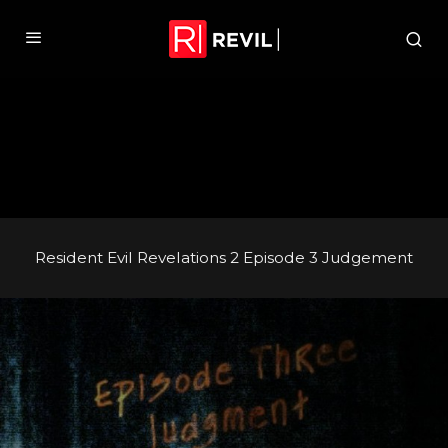
Resident Evil Revelations 2 Episode 3 Judgement