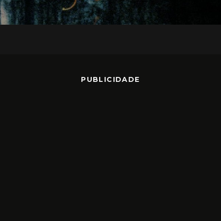
PUBLICIDADE