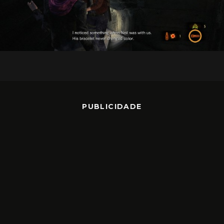
PUBLICIDADE