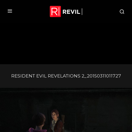
RESIDENT EVIL REVELATIONS 2_20150311011727