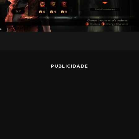
PUBLICIDADE