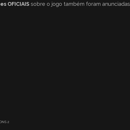
es OFICIAIS
sobre o jogo também foram anunciadas
ONS 2