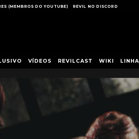
ES (MEMBROS DO YOUTUBE)
REVIL NO DISCORD
LUSIVO
VÍDEOS
REVILCAST
WIKI
LINH