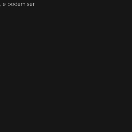
, e podem ser