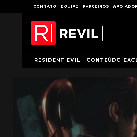
CONTATO
EQUIPE
PARCEIROS
APOIADOR
RESIDENT EVIL
CONTEÚDO EXC