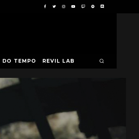
A DO TEMPO
REVIL LAB