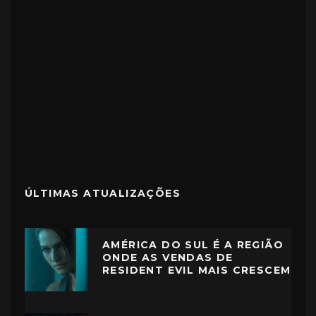
ÚLTIMAS ATUALIZAÇÕES
AMÉRICA DO SUL É A REGIÃO
ONDE AS VENDAS DE
RESIDENT EVIL MAIS CRESCEM