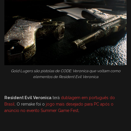
Gold Lugers são pistolas de CODE: Veronica que voltam como
elementos de Resident Evil Veronica
Resident Evil Veronica
terá
dublagem em português do
Brasil
. O remake foi o
jogo mais desejado para PC após o
anúncio no evento Summer Game Fest
.