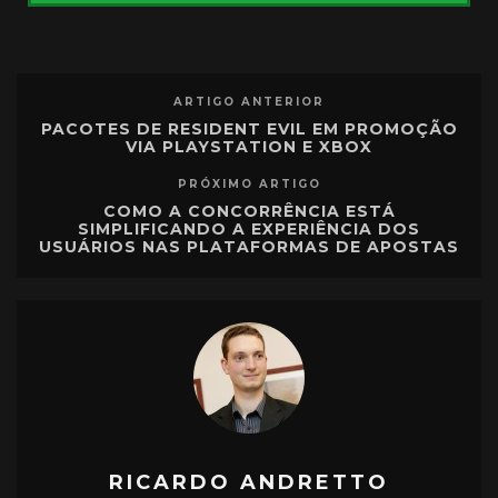
ARTIGO ANTERIOR
PACOTES DE RESIDENT EVIL EM PROMOÇÃO
VIA PLAYSTATION E XBOX
PRÓXIMO ARTIGO
COMO A CONCORRÊNCIA ESTÁ
SIMPLIFICANDO A EXPERIÊNCIA DOS
USUÁRIOS NAS PLATAFORMAS DE APOSTAS
RICARDO ANDRETTO