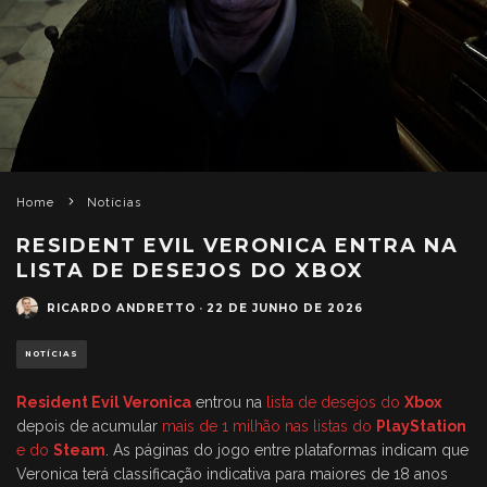
Home
Notícias
RESIDENT EVIL VERONICA ENTRA NA
LISTA DE DESEJOS DO XBOX
RICARDO ANDRETTO
·
22 DE JUNHO DE 2026
NOTÍCIAS
Resident Evil Veronica
entrou na
lista de desejos do
Xbox
depois de acumular
mais de 1 milhão nas listas do
PlayStation
e do
Steam
. As páginas do jogo entre plataformas indicam que
Veronica terá classificação indicativa para maiores de 18 anos