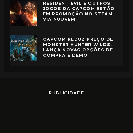
RESIDENT EVIL E OUTROS
JOGOS DA CAPCOM ESTÃO
EM PROMOÇÃO NO STEAM
VIA NUUVEM
CAPCOM REDUZ PREÇO DE
MONSTER HUNTER WILDS,
LANÇA NOVAS OPÇÕES DE
COMPRA E DEMO
PUBLICIDADE