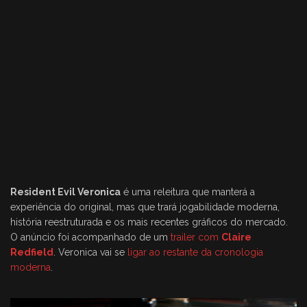
Resident Evil Veronica
é uma releitura que manterá a
experiência do original, mas que trará jogabilidade moderna,
história reestruturada e os mais recentes gráficos do mercado.
O anúncio foi acompanhado de um
trailer com
Claire
Redfield
. Veronica vai se
ligar ao restante da cronologia
moderna
.