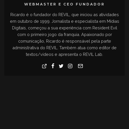
WEBMASTER E CEO FUNDADOR
Ricardo é o fundador do REVIL, que iniciou as atividades
em outubro de 1999. Jornalista e especialista em Mídias
Digitais, começou a sua experiência com Resident Evil
com o primeiro jogo da franquia. Apaixonado por
comunicação, Ricardo é responsável pela parte
administrativa do REVIL. Também atua como editor de
textos/vídeos e apresenta o REVIL Lab.