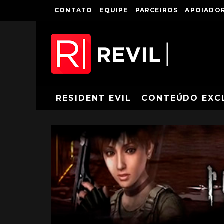
CONTATO
EQUIPE
PARCEIROS
APOIADOR
RESIDENT EVIL
CONTEÚDO EXC