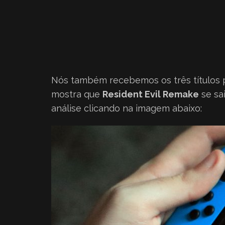
Nós também recebemos os três títulos p
mostra que
Resident Evil Remake
se sa
análise clicando na imagem abaixo: