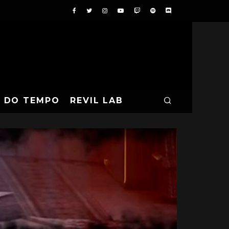
A DO TEMPO
REVIL LAB