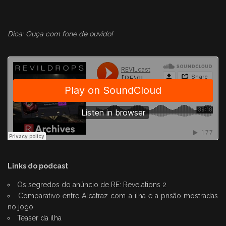
Dica: Ouça com fone de ouvido!
Links do podcast
Os segredos do anúncio de RE: Revelations 2
Comparativo entre Alcatraz com a ilha e a prisão mostradas
no jogo
Teaser da ilha