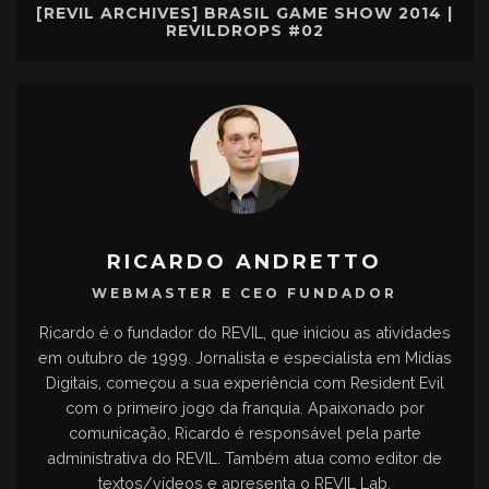
[REVIL ARCHIVES] BRASIL GAME SHOW 2014 |
REVILDROPS #02
RICARDO ANDRETTO
WEBMASTER E CEO FUNDADOR
Ricardo é o fundador do REVIL, que iniciou as atividades
em outubro de 1999. Jornalista e especialista em Mídias
Digitais, começou a sua experiência com Resident Evil
com o primeiro jogo da franquia. Apaixonado por
comunicação, Ricardo é responsável pela parte
administrativa do REVIL. Também atua como editor de
textos/vídeos e apresenta o REVIL Lab.