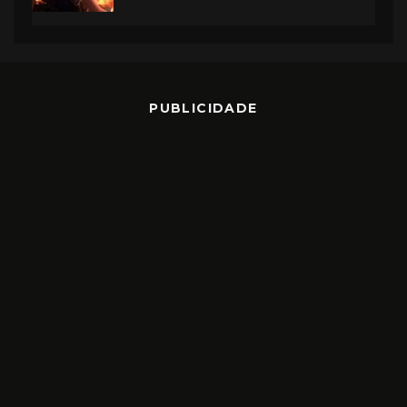
PUBLICIDADE