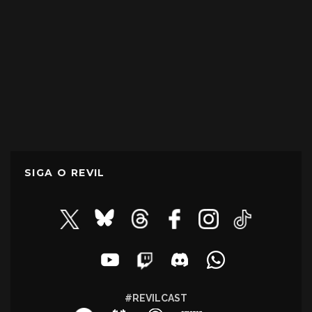
SIGA O REVIL
#REVILCAST