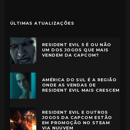
ÚLTIMAS ATUALIZAÇÕES
RESIDENT EVIL 5 É OU NÃO
UM DOS JOGOS QUE MAIS
VENDEM DA CAPCOM?
AMÉRICA DO SUL É A REGIÃO
ONDE AS VENDAS DE
RESIDENT EVIL MAIS CRESCEM
RESIDENT EVIL E OUTROS
JOGOS DA CAPCOM ESTÃO
EM PROMOÇÃO NO STEAM
VIA NUUVEM