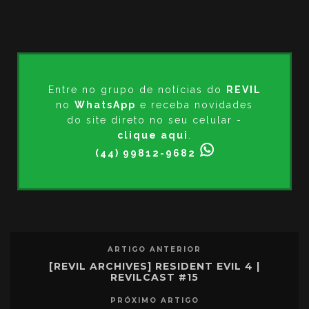
Entre no grupo de notícias do
REVIL
no
WhatsApp
e receba novidades
do site direto no seu celular -
clique aqui
.
(44) 99812-9682
ARTIGO ANTERIOR
[REVIL ARCHIVES] RESIDENT EVIL 4 |
REVILCAST #15
PRÓXIMO ARTIGO