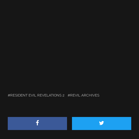
RESIDENT EVIL REVELATIONS 2
REVIL ARCHIVES