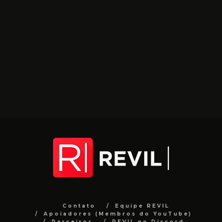
Contato
Equipe REVIL
Apoiadores (Membros do YouTube)
Parceiros
REVIL no Discord