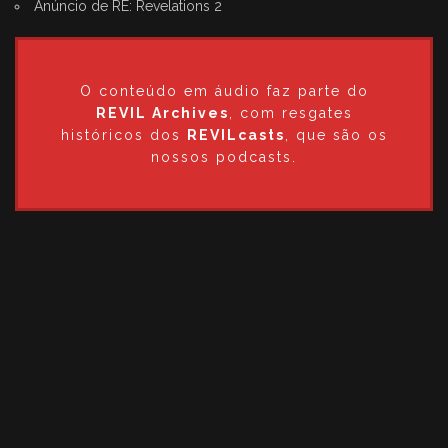
Anúncio de RE: Revelations 2
O conteúdo em áudio faz parte do
REVIL Archives
, com resgates
históricos dos
REVILcasts
, que são os
nossos podcasts.