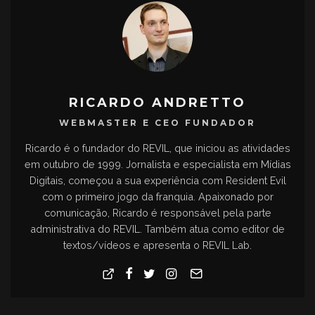
RICARDO ANDRETTO
WEBMASTER E CEO FUNDADOR
Ricardo é o fundador do REVIL, que iniciou as atividades
em outubro de 1999. Jornalista e especialista em Mídias
Digitais, começou a sua experiência com Resident Evil
com o primeiro jogo da franquia. Apaixonado por
comunicação, Ricardo é responsável pela parte
administrativa do REVIL. Também atua como editor de
textos/vídeos e apresenta o REVIL Lab.