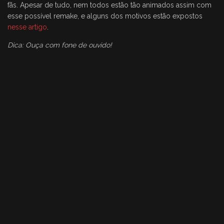
fãs. Apesar de tudo, nem todos estão tão animados assim com
esse possível remake, e alguns dos motivos estão expostos
nesse artigo
.
Dica: Ouça com fone de ouvido!