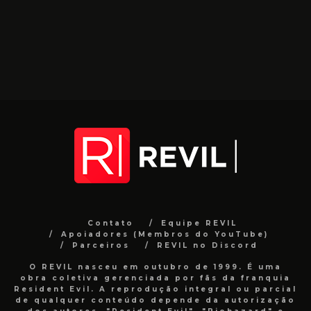
Contato
Equipe REVIL
Apoiadores (Membros do YouTube)
Parceiros
REVIL no Discord
O REVIL nasceu em outubro de 1999. É uma
obra coletiva gerenciada por fãs da franquia
Resident Evil. A reprodução integral ou parcial
de qualquer conteúdo depende da autorização