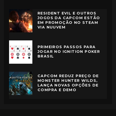
RESIDENT EVIL E OUTROS
JOGOS DA CAPCOM ESTÃO
EM PROMOÇÃO NO STEAM
VIA NUUVEM
PRIMEIROS PASSOS PARA
JOGAR NO IGNITION POKER
BRASIL
CAPCOM REDUZ PREÇO DE
MONSTER HUNTER WILDS,
LANÇA NOVAS OPÇÕES DE
COMPRA E DEMO