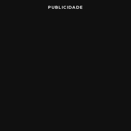
PUBLICIDADE