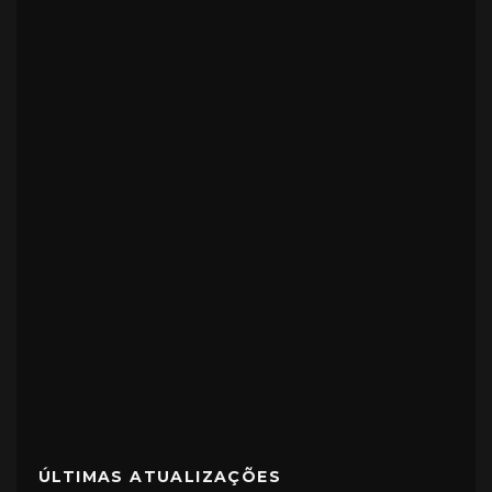
ÚLTIMAS ATUALIZAÇÕES