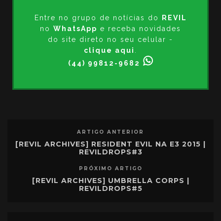
Entre no grupo de notícias do
REVIL
no
WhatsApp
e receba novidades
do site direto no seu celular -
clique aqui
.
(44) 99812-9682
ARTIGO ANTERIOR
[REVIL ARCHIVES] RESIDENT EVIL NA E3 2015 |
REVILDROPS#3
PRÓXIMO ARTIGO
[REVIL ARCHIVES] UMBRELLA CORPS |
REVILDROPS#5