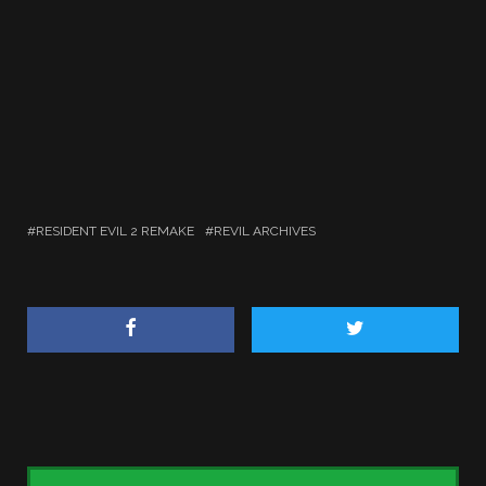
RESIDENT EVIL 2 REMAKE
REVIL ARCHIVES