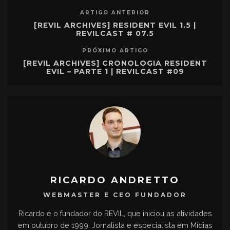
ARTIGO ANTERIOR
[REVIL ARCHIVES] RESIDENT EVIL 1.5 |
REVILCAST # 07.5
PRÓXIMO ARTIGO
[REVIL ARCHIVES] CRONOLOGIA RESIDENT
EVIL – PARTE 1 | REVILCAST #09
RICARDO ANDRETTO
WEBMASTER E CEO FUNDADOR
Ricardo é o fundador do REVIL, que iniciou as atividades
em outubro de 1999. Jornalista e especialista em Mídias