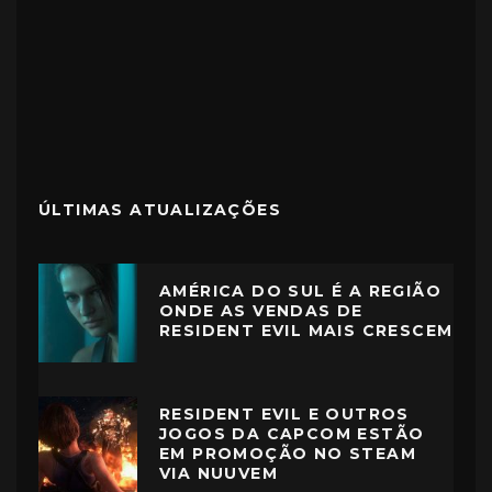
ÚLTIMAS ATUALIZAÇÕES
AMÉRICA DO SUL É A REGIÃO
ONDE AS VENDAS DE
RESIDENT EVIL MAIS CRESCEM
RESIDENT EVIL E OUTROS
JOGOS DA CAPCOM ESTÃO
EM PROMOÇÃO NO STEAM
VIA NUUVEM