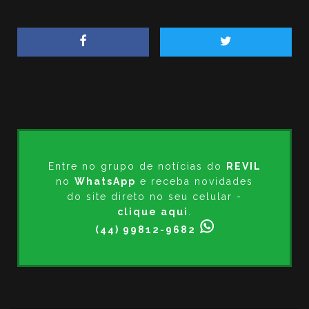
Entre no grupo de notícias do
REVIL
no
WhatsApp
e receba novidades
do site direto no seu celular -
clique aqui
.
(44) 99812-9682