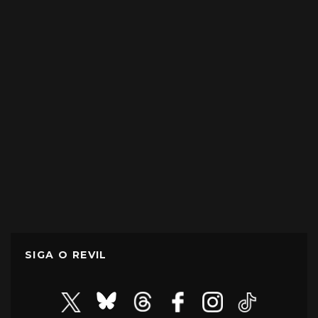
SIGA O REVIL