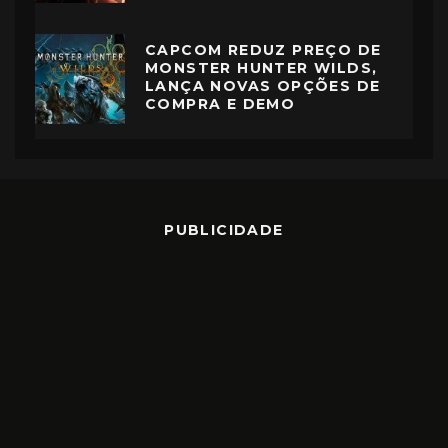
CAPCOM REDUZ PREÇO DE
MONSTER HUNTER WILDS,
LANÇA NOVAS OPÇÕES DE
COMPRA E DEMO
PUBLICIDADE