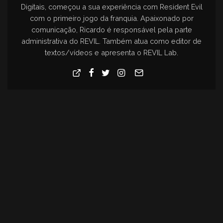
Digitais, começou a sua experiência com Resident Evil
com o primeiro jogo da franquia. Apaixonado por
comunicação, Ricardo é responsável pela parte
administrativa do REVIL. Também atua como editor de
textos/vídeos e apresenta o REVIL Lab.