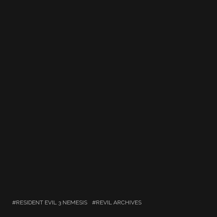
RESIDENT EVIL 3 NEMESIS
REVIL ARCHIVES