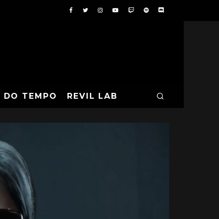
A DO TEMPO
REVIL LAB