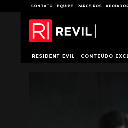
CONTATO
EQUIPE
PARCEIROS
APOIADOR
RESIDENT EVIL
CONTEÚDO EXC