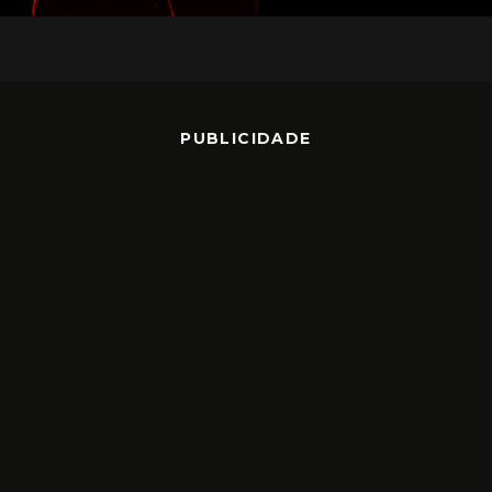
PUBLICIDADE