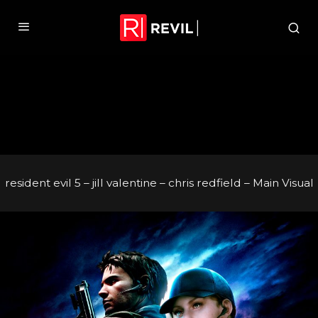
resident evil 5 – jill valentine – chris redfield – Main Visual