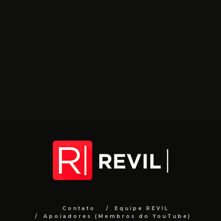
Contato
Equipe REVIL
Apoiadores (Membros do YouTube)