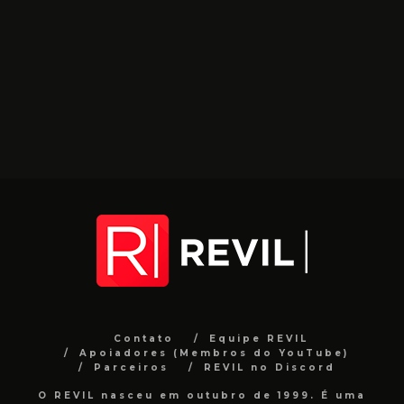
Contato
Equipe REVIL
Apoiadores (Membros do YouTube)
Parceiros
REVIL no Discord
O REVIL nasceu em outubro de 1999. É uma