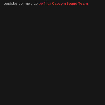
vendidos por meio do
perfil da
Capcom Sound Team
.