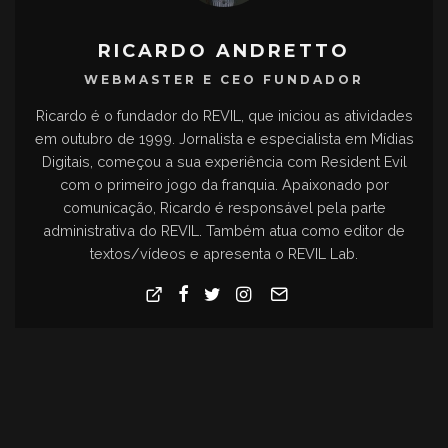
RICARDO ANDRETTO
WEBMASTER E CEO FUNDADOR
Ricardo é o fundador do REVIL, que iniciou as atividades
em outubro de 1999. Jornalista e especialista em Mídias
Digitais, começou a sua experiência com Resident Evil
com o primeiro jogo da franquia. Apaixonado por
comunicação, Ricardo é responsável pela parte
administrativa do REVIL. Também atua como editor de
textos/vídeos e apresenta o REVIL Lab.