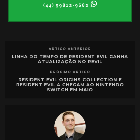
(44) 99812-9682
ARTIGO ANTERIOR
LINHA DO TEMPO DE RESIDENT EVIL GANHA
ATUALIZAÇÃO NO REVIL
PRÓXIMO ARTIGO
RESIDENT EVIL ORIGINS COLLECTION E
RESIDENT EVIL 4 CHEGAM AO NINTENDO
SWITCH EM MAIO