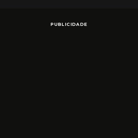
PUBLICIDADE